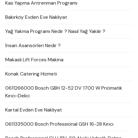
Kas Yapma Antrenman Programı
Bakırköy Evden Eve Nakliyat
Yağ Yakma Programı Nedir ? Nasıl Yağ Yakılır ?
İnsan Asansörleri Nedir ?
Makaslı Lift Forces Makina
Konak Catering Hizmeti
0611266000 Bosch GBH 12-52 DV 1700 W Pnömatik
Kırıcı-Delici
Kartal Evden Eve Nakliyat
0611335000 Bosch Professional GSH 16-28 Kırıcı