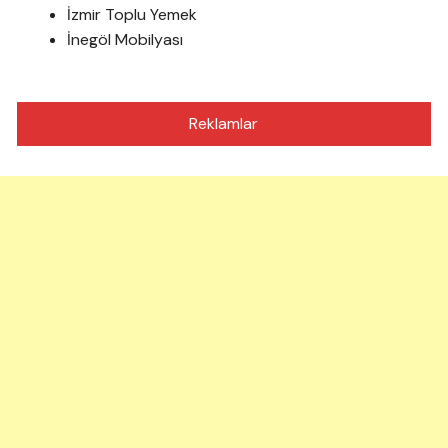
İzmir Toplu Yemek
İnegöl Mobilyası
Reklamlar