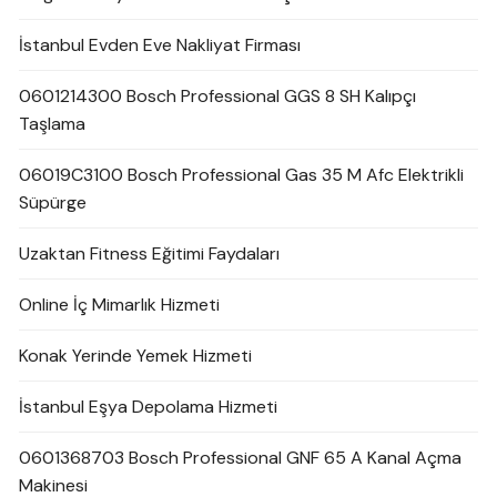
İstanbul Evden Eve Nakliyat Firması
0601214300 Bosch Professional GGS 8 SH Kalıpçı
Taşlama
06019C3100 Bosch Professional Gas 35 M Afc Elektrikli
Süpürge
Uzaktan Fitness Eğitimi Faydaları
Online İç Mimarlık Hizmeti
Konak Yerinde Yemek Hizmeti
İstanbul Eşya Depolama Hizmeti
0601368703 Bosch Professional GNF 65 A Kanal Açma
Makinesi