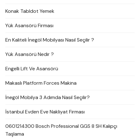
Konak Tabldot Yemek
Yük Asansörü Firması
En Kaliteli İnegöl Mobilyası Nasıl Seçilir ?
Yük Asansörü Nedir ?
Engelli Lift Ve Asansörü
Makaslı Platform Forces Makina
İnegöl Mobilya 3 Adımda Nasıl Seçilir?
İstanbul Evden Eve Nakliyat Firması
0601214300 Bosch Professional GGS 8 SH Kalıpçı
Taşlama