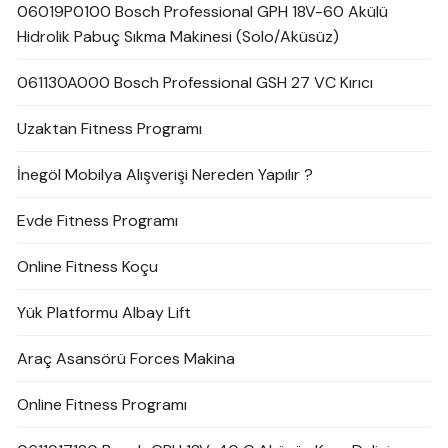
06019P0100 Bosch Professional GPH 18V-60 Akülü
Hidrolik Pabuç Sıkma Makinesi (Solo/Aküsüz)
061130A000 Bosch Professional GSH 27 VC Kırıcı
Uzaktan Fitness Programı
İnegöl Mobilya Alışverişi Nereden Yapılır ?
Evde Fitness Programı
Online Fitness Koçu
Yük Platformu Albay Lift
Araç Asansörü Forces Makina
Online Fitness Programı