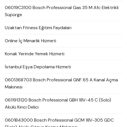
06019C3100 Bosch Professional Gas 35 M Afc Elektrikli
Süpürge
Uzaktan Fitness Eğitimi Faydaları
Online İç Mimarlık Hizmeti
Konak Yerinde Yemek Hizmeti
İstanbul Eşya Depolama Hizmeti
0601368703 Bosch Professional GNF 65 A Kanal Açma
Makinesi
0611913120 Bosch Professional GBH 18V-45 C (Solo)
Akülü Kırıcı Delici
0601B43000 Bosch Professional GCM 18V-305 GDC