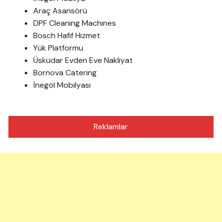
Araç Asansörü
DPF Cleaning Machines
Bosch Hafif Hizmet
Yük Platformu
Üsküdar Evden Eve Nakliyat
Bornova Catering
İnegöl Mobilyası
Reklamlar