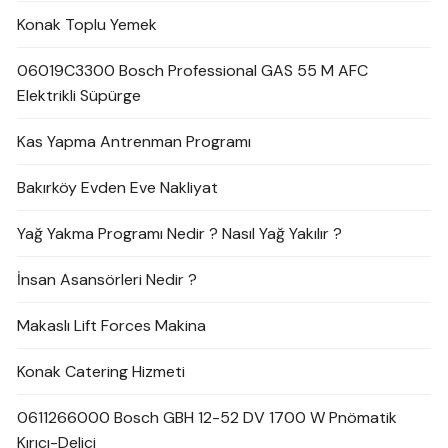
Konak Toplu Yemek
06019C3300 Bosch Professional GAS 55 M AFC
Elektrikli Süpürge
Kas Yapma Antrenman Programı
Bakırköy Evden Eve Nakliyat
Yağ Yakma Programı Nedir ? Nasıl Yağ Yakılır ?
İnsan Asansörleri Nedir ?
Makaslı Lift Forces Makina
Konak Catering Hizmeti
0611266000 Bosch GBH 12-52 DV 1700 W Pnömatik
Kırıcı-Delici