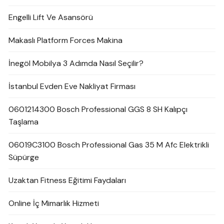
Engelli Lift Ve Asansörü
Makaslı Platform Forces Makina
İnegöl Mobilya 3 Adımda Nasıl Seçilir?
İstanbul Evden Eve Nakliyat Firması
0601214300 Bosch Professional GGS 8 SH Kalıpçı
Taşlama
06019C3100 Bosch Professional Gas 35 M Afc Elektrikli
Süpürge
Uzaktan Fitness Eğitimi Faydaları
Online İç Mimarlık Hizmeti