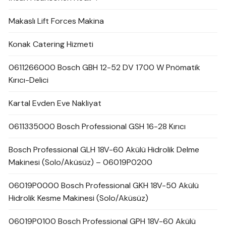
Makaslı Lift Forces Makina
Konak Catering Hizmeti
0611266000 Bosch GBH 12-52 DV 1700 W Pnömatik
Kırıcı-Delici
Kartal Evden Eve Nakliyat
0611335000 Bosch Professional GSH 16-28 Kırıcı
Bosch Professional GLH 18V-60 Akülü Hidrolik Delme
Makinesi (Solo/Aküsüz) – 06019P0200
06019P0000 Bosch Professional GKH 18V-50 Akülü
Hidrolik Kesme Makinesi (Solo/Aküsüz)
06019P0100 Bosch Professional GPH 18V-60 Akülü