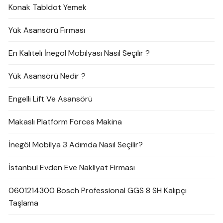
Konak Tabldot Yemek
Yük Asansörü Firması
En Kaliteli İnegöl Mobilyası Nasıl Seçilir ?
Yük Asansörü Nedir ?
Engelli Lift Ve Asansörü
Makaslı Platform Forces Makina
İnegöl Mobilya 3 Adımda Nasıl Seçilir?
İstanbul Evden Eve Nakliyat Firması
0601214300 Bosch Professional GGS 8 SH Kalıpçı
Taşlama