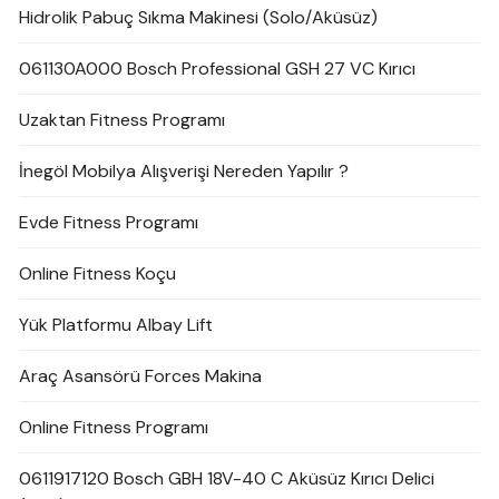
Hidrolik Pabuç Sıkma Makinesi (Solo/Aküsüz)
061130A000 Bosch Professional GSH 27 VC Kırıcı
Uzaktan Fitness Programı
İnegöl Mobilya Alışverişi Nereden Yapılır ?
Evde Fitness Programı
Online Fitness Koçu
Yük Platformu Albay Lift
Araç Asansörü Forces Makina
Online Fitness Programı
0611917120 Bosch GBH 18V-40 C Aküsüz Kırıcı Delici