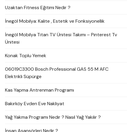
Uzaktan Fitness Eğitimi Nedir ?
İnegöl Mobilya: Kalite , Estetik ve Fonksiyonellik
İnegöl Mobilya Titan TV Ünitesi Takımı – Pinterest Tv
Ünitesi
Konak Toplu Yemek
06019C3300 Bosch Professional GAS 55 M AFC
Elektrikli Süpürge
Kas Yapma Antrenman Programı
Bakırköy Evden Eve Nakliyat
Yağ Yakma Programı Nedir ? Nasıl Yağ Yakılır ?
İnsan Asansörleri Nedir ?