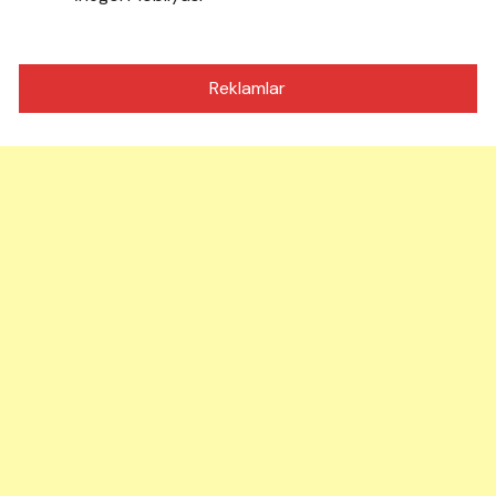
Reklamlar