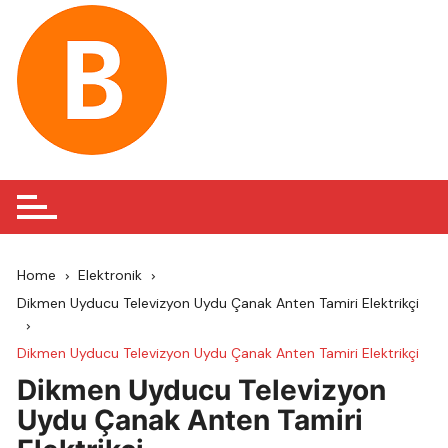
Skip
to
content
Home
Elektronik
Dikmen Uyducu Televizyon Uydu Çanak Anten Tamiri Elektrikçi
Dikmen Uyducu Televizyon Uydu Çanak Anten Tamiri Elektrikçi
Dikmen Uyducu Televizyon
Uydu Çanak Anten Tamiri