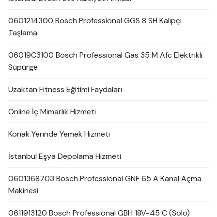
0601214300 Bosch Professional GGS 8 SH Kalıpçı
Taşlama
06019C3100 Bosch Professional Gas 35 M Afc Elektrikli
Süpürge
Uzaktan Fitness Eğitimi Faydaları
Online İç Mimarlık Hizmeti
Konak Yerinde Yemek Hizmeti
İstanbul Eşya Depolama Hizmeti
0601368703 Bosch Professional GNF 65 A Kanal Açma
Makinesi
0611913120 Bosch Professional GBH 18V-45 C (Solo)