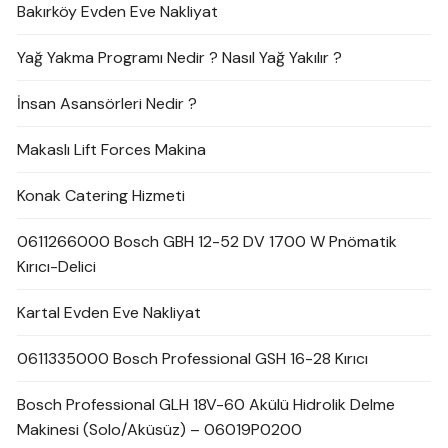
Bakırköy Evden Eve Nakliyat
Yağ Yakma Programı Nedir ? Nasıl Yağ Yakılır ?
İnsan Asansörleri Nedir ?
Makaslı Lift Forces Makina
Konak Catering Hizmeti
0611266000 Bosch GBH 12-52 DV 1700 W Pnömatik
Kırıcı-Delici
Kartal Evden Eve Nakliyat
0611335000 Bosch Professional GSH 16-28 Kırıcı
Bosch Professional GLH 18V-60 Akülü Hidrolik Delme
Makinesi (Solo/Aküsüz) – 06019P0200