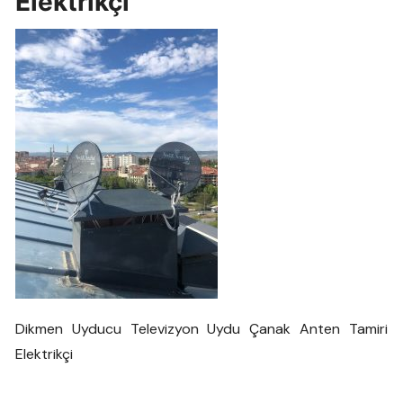
Elektrikçi
Dikmen Uyducu Televizyon Uydu Çanak Anten Tamiri
Elektrikçi