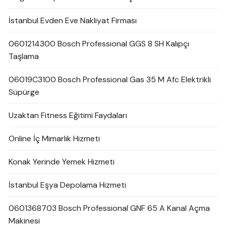
İstanbul Evden Eve Nakliyat Firması
0601214300 Bosch Professional GGS 8 SH Kalıpçı
Taşlama
06019C3100 Bosch Professional Gas 35 M Afc Elektrikli
Süpürge
Uzaktan Fitness Eğitimi Faydaları
Online İç Mimarlık Hizmeti
Konak Yerinde Yemek Hizmeti
İstanbul Eşya Depolama Hizmeti
0601368703 Bosch Professional GNF 65 A Kanal Açma
Makinesi