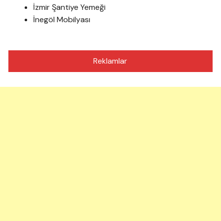
İzmir Şantiye Yemeği
İnegöl Mobilyası
Reklamlar