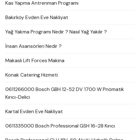
Kas Yapma Antrenman Programı
Bakırköy Evden Eve Nakliyat
Yağ Yakma Programı Nedir ? Nasıl Yağ Yakılır ?
İnsan Asansörleri Nedir ?
Makaslı Lift Forces Makina
Konak Catering Hizmeti
0611266000 Bosch GBH 12-52 DV 1700 W Pnömatik
Kırıcı-Delici
Kartal Evden Eve Nakliyat
0611335000 Bosch Professional GSH 16-28 Kırıcı