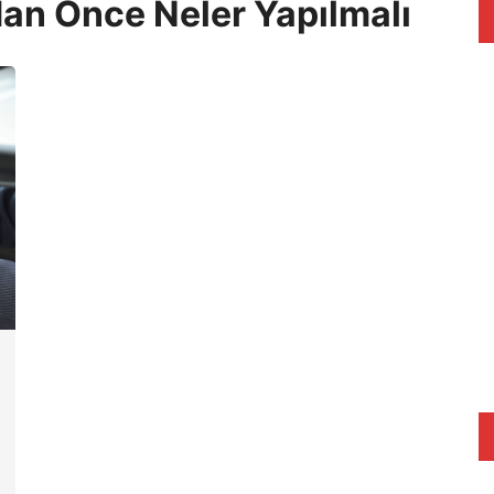
an Önce Neler Yapılmalı