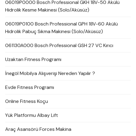
06019P0000 Bosch Professional GKH 18V-50 Akülü
Hidrolik Kesme Makinesi (Solo/Aküsüz)
06019P0100 Bosch Professional GPH 18V-60 Akülü
Hidrolik Pabuç Sıkma Makinesi (Solo/Aküsüz)
061130A000 Bosch Professional GSH 27 VC Kırıcı
Uzaktan Fitness Programı
İnegöl Mobilya Alışverişi Nereden Yapılır ?
Evde Fitness Programı
Online Fitness Koçu
Yük Platformu Albay Lift
Araç Asansörü Forces Makina