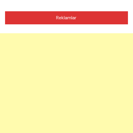
Reklamlar