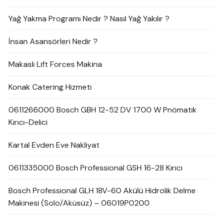
Yağ Yakma Programı Nedir ? Nasıl Yağ Yakılır ?
İnsan Asansörleri Nedir ?
Makaslı Lift Forces Makina
Konak Catering Hizmeti
0611266000 Bosch GBH 12-52 DV 1700 W Pnömatik
Kırıcı-Delici
Kartal Evden Eve Nakliyat
0611335000 Bosch Professional GSH 16-28 Kırıcı
Bosch Professional GLH 18V-60 Akülü Hidrolik Delme
Makinesi (Solo/Aküsüz) – 06019P0200