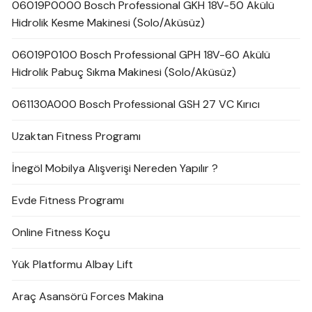
06019P0000 Bosch Professional GKH 18V-50 Akülü
Hidrolik Kesme Makinesi (Solo/Aküsüz)
06019P0100 Bosch Professional GPH 18V-60 Akülü
Hidrolik Pabuç Sıkma Makinesi (Solo/Aküsüz)
061130A000 Bosch Professional GSH 27 VC Kırıcı
Uzaktan Fitness Programı
İnegöl Mobilya Alışverişi Nereden Yapılır ?
Evde Fitness Programı
Online Fitness Koçu
Yük Platformu Albay Lift
Araç Asansörü Forces Makina