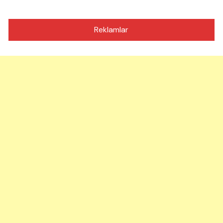
Reklamlar