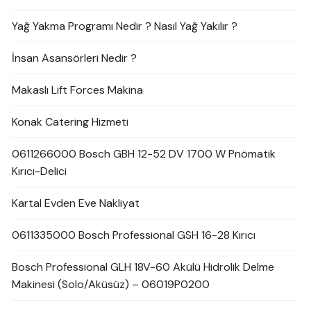
Yağ Yakma Programı Nedir ? Nasıl Yağ Yakılır ?
İnsan Asansörleri Nedir ?
Makaslı Lift Forces Makina
Konak Catering Hizmeti
0611266000 Bosch GBH 12-52 DV 1700 W Pnömatik
Kırıcı-Delici
Kartal Evden Eve Nakliyat
0611335000 Bosch Professional GSH 16-28 Kırıcı
Bosch Professional GLH 18V-60 Akülü Hidrolik Delme
Makinesi (Solo/Aküsüz) – 06019P0200