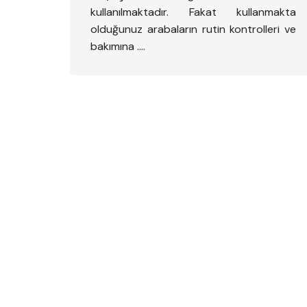
kullanılmaktadır. Fakat kullanmakta
olduğunuz arabaların rutin kontrolleri ve
bakımına ….