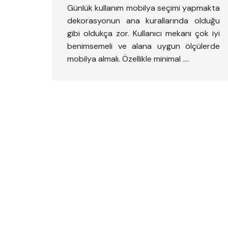
Günlük kullanım mobilya seçimi yapmakta
dekorasyonun ana kurallarında olduğu
gibi oldukça zor. Kullanıcı mekanı çok iyi
benimsemeli ve alana uygun ölçülerde
mobilya almalı. Özellikle minimal ….