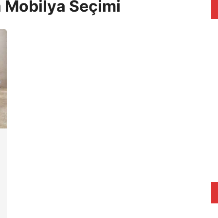
 Mobilya Seçimi