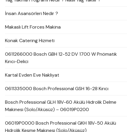
İnsan Asansörleri Nedir ?
Makaslı Lift Forces Makina
Konak Catering Hizmeti
0611266000 Bosch GBH 12-52 DV 1700 W Pnömatik
Kırıcı-Delici
Kartal Evden Eve Nakliyat
0611335000 Bosch Professional GSH 16-28 Kırıcı
Bosch Professional GLH 18V-60 Akülü Hidrolik Delme
Makinesi (Solo/Aküsüz) – 06019P0200
06019P0000 Bosch Professional GKH 18V-50 Akülü
Hidrolik Kesme Makinesi (Solo/Aküsüz)