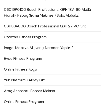
06019P0100 Bosch Professional GPH 18V-60 Akülü
Hidrolik Pabuç Sıkma Makinesi (Solo/Aküsüz)
061130A000 Bosch Professional GSH 27 VC Kırıcı
Uzaktan Fitness Programı
İnegöl Mobilya Alışverişi Nereden Yapılır ?
Evde Fitness Programı
Online Fitness Koçu
Yük Platformu Albay Lift
Araç Asansörü Forces Makina
Online Fitness Programı