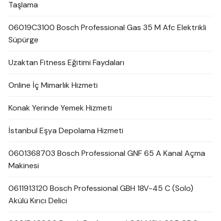
Taşlama
06019C3100 Bosch Professional Gas 35 M Afc Elektrikli
Süpürge
Uzaktan Fitness Eğitimi Faydaları
Online İç Mimarlık Hizmeti
Konak Yerinde Yemek Hizmeti
İstanbul Eşya Depolama Hizmeti
0601368703 Bosch Professional GNF 65 A Kanal Açma
Makinesi
0611913120 Bosch Professional GBH 18V-45 C (Solo)
Akülü Kırıcı Delici