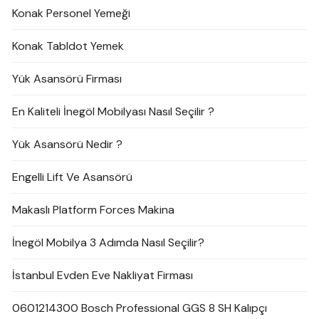
Konak Personel Yemeği
Konak Tabldot Yemek
Yük Asansörü Firması
En Kaliteli İnegöl Mobilyası Nasıl Seçilir ?
Yük Asansörü Nedir ?
Engelli Lift Ve Asansörü
Makaslı Platform Forces Makina
İnegöl Mobilya 3 Adımda Nasıl Seçilir?
İstanbul Evden Eve Nakliyat Firması
0601214300 Bosch Professional GGS 8 SH Kalıpçı