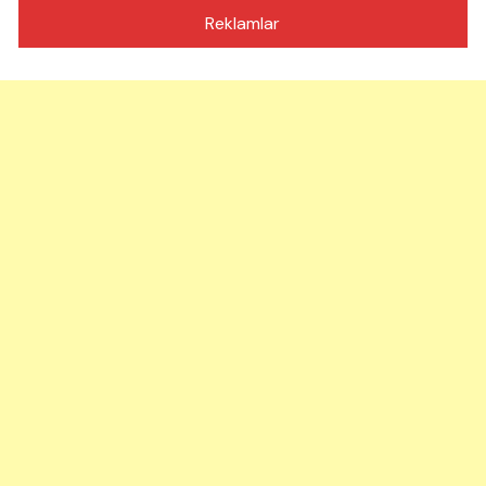
Reklamlar