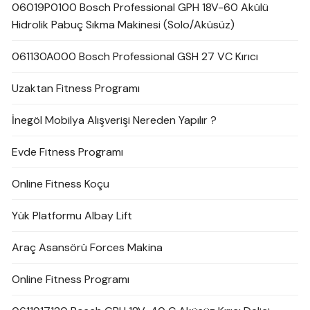
06019P0100 Bosch Professional GPH 18V-60 Akülü
Hidrolik Pabuç Sıkma Makinesi (Solo/Aküsüz)
061130A000 Bosch Professional GSH 27 VC Kırıcı
Uzaktan Fitness Programı
İnegöl Mobilya Alışverişi Nereden Yapılır ?
Evde Fitness Programı
Online Fitness Koçu
Yük Platformu Albay Lift
Araç Asansörü Forces Makina
Online Fitness Programı