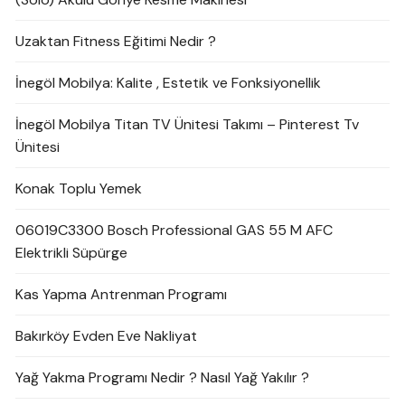
Uzaktan Fitness Eğitimi Nedir ?
İnegöl Mobilya: Kalite , Estetik ve Fonksiyonellik
İnegöl Mobilya Titan TV Ünitesi Takımı – Pinterest Tv
Ünitesi
Konak Toplu Yemek
06019C3300 Bosch Professional GAS 55 M AFC
Elektrikli Süpürge
Kas Yapma Antrenman Programı
Bakırköy Evden Eve Nakliyat
Yağ Yakma Programı Nedir ? Nasıl Yağ Yakılır ?