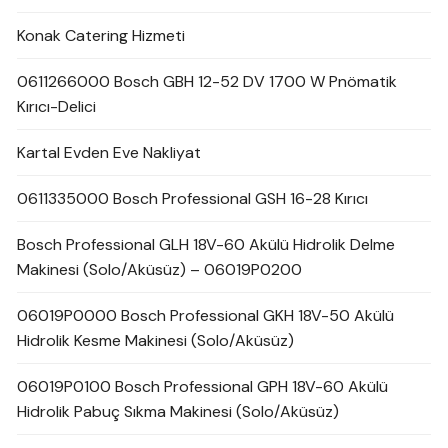
Konak Catering Hizmeti
0611266000 Bosch GBH 12-52 DV 1700 W Pnömatik
Kırıcı-Delici
Kartal Evden Eve Nakliyat
0611335000 Bosch Professional GSH 16-28 Kırıcı
Bosch Professional GLH 18V-60 Akülü Hidrolik Delme
Makinesi (Solo/Aküsüz) – 06019P0200
06019P0000 Bosch Professional GKH 18V-50 Akülü
Hidrolik Kesme Makinesi (Solo/Aküsüz)
06019P0100 Bosch Professional GPH 18V-60 Akülü
Hidrolik Pabuç Sıkma Makinesi (Solo/Aküsüz)