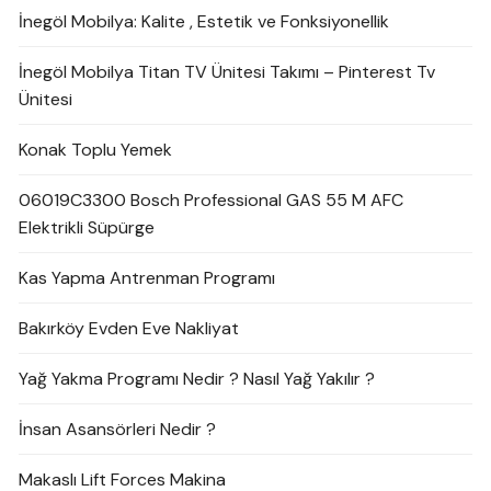
İnegöl Mobilya: Kalite , Estetik ve Fonksiyonellik
İnegöl Mobilya Titan TV Ünitesi Takımı – Pinterest Tv
Ünitesi
Konak Toplu Yemek
06019C3300 Bosch Professional GAS 55 M AFC
Elektrikli Süpürge
Kas Yapma Antrenman Programı
Bakırköy Evden Eve Nakliyat
Yağ Yakma Programı Nedir ? Nasıl Yağ Yakılır ?
İnsan Asansörleri Nedir ?
Makaslı Lift Forces Makina