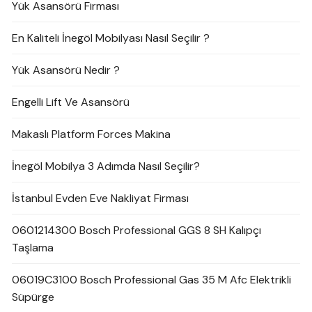
Yük Asansörü Firması
En Kaliteli İnegöl Mobilyası Nasıl Seçilir ?
Yük Asansörü Nedir ?
Engelli Lift Ve Asansörü
Makaslı Platform Forces Makina
İnegöl Mobilya 3 Adımda Nasıl Seçilir?
İstanbul Evden Eve Nakliyat Firması
0601214300 Bosch Professional GGS 8 SH Kalıpçı
Taşlama
06019C3100 Bosch Professional Gas 35 M Afc Elektrikli
Süpürge