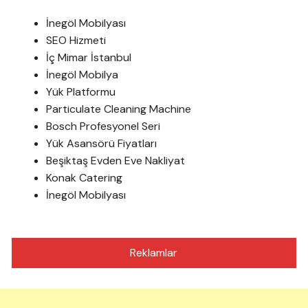
İnegöl Mobilyası
SEO Hizmeti
İç Mimar İstanbul
İnegöl Mobilya
Yük Platformu
Particulate Cleaning Machine
Bosch Profesyonel Seri
Yük Asansörü Fiyatları
Beşiktaş Evden Eve Nakliyat
Konak Catering
İnegöl Mobilyası
Reklamlar