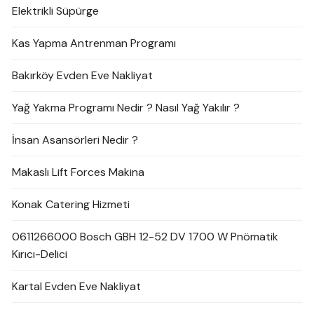
Elektrikli Süpürge
Kas Yapma Antrenman Programı
Bakırköy Evden Eve Nakliyat
Yağ Yakma Programı Nedir ? Nasıl Yağ Yakılır ?
İnsan Asansörleri Nedir ?
Makaslı Lift Forces Makina
Konak Catering Hizmeti
0611266000 Bosch GBH 12-52 DV 1700 W Pnömatik
Kırıcı-Delici
Kartal Evden Eve Nakliyat