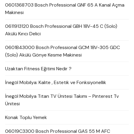
0601368703 Bosch Professional GNF 65 A Kanal Açma
Makinesi
0611913120 Bosch Professional GBH 18V-45 C (Solo)
Akülü Kırıcı Delici
0601B43000 Bosch Professional GCM 18V-305 GDC
(Solo) Akülü Gönye Kesme Makinesi
Uzaktan Fitness Eğitimi Nedir ?
İnegöl Mobilya: Kalite , Estetik ve Fonksiyonellik
İnegöl Mobilya Titan TV Ünitesi Takımı – Pinterest Tv
Ünitesi
Konak Toplu Yemek
06019C3300 Bosch Professional GAS 55 M AFC