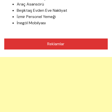
Araç Asansörü
Beşiktaş Evden Eve Nakliyat
İzmir Personel Yemeği
İnegöl Mobilyası
Reklamlar