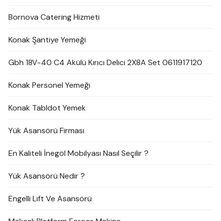
Bornova Catering Hizmeti
Konak Şantiye Yemeği
Gbh 18V-40 C4 Akülü Kırıcı Delici 2X8A Set 0611917120
Konak Personel Yemeği
Konak Tabldot Yemek
Yük Asansörü Firması
En Kaliteli İnegöl Mobilyası Nasıl Seçilir ?
Yük Asansörü Nedir ?
Engelli Lift Ve Asansörü