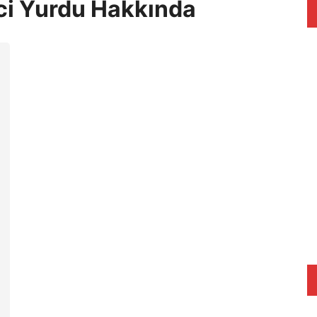
ci Yurdu Hakkında