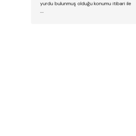
yurdu bulunmuş olduğu konumu itibari ile
….