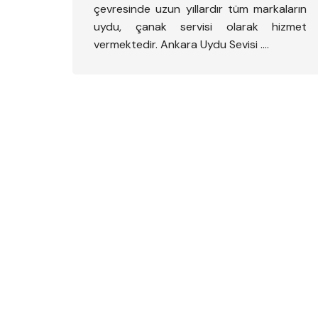
çevresinde uzun yıllardır tüm markaların
uydu, çanak servisi olarak hizmet
vermektedir. Ankara Uydu Sevisi ….