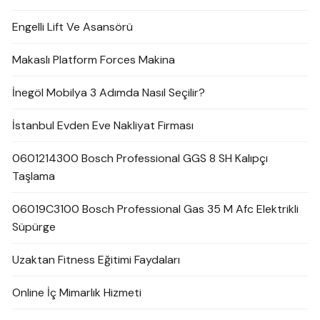
Engelli Lift Ve Asansörü
Makaslı Platform Forces Makina
İnegöl Mobilya 3 Adımda Nasıl Seçilir?
İstanbul Evden Eve Nakliyat Firması
0601214300 Bosch Professional GGS 8 SH Kalıpçı
Taşlama
06019C3100 Bosch Professional Gas 35 M Afc Elektrikli
Süpürge
Uzaktan Fitness Eğitimi Faydaları
Online İç Mimarlık Hizmeti