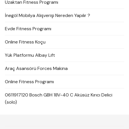
Uzaktan Fitness Programı
İnegöl Mobilya Alışverişi Nereden Yapılır ?
Evde Fitness Programı
Online Fitness Koçu
Yük Platformu Albay Lift
Araç Asansörü Forces Makina
Online Fitness Programı
0611917120 Bosch GBH 18V-40 C Aküsüz Kırıcı Delici
(solo)