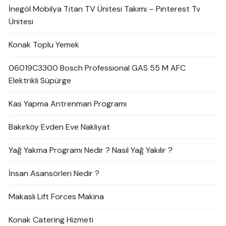
İnegöl Mobilya Titan TV Ünitesi Takımı – Pinterest Tv
Ünitesi
Konak Toplu Yemek
06019C3300 Bosch Professional GAS 55 M AFC
Elektrikli Süpürge
Kas Yapma Antrenman Programı
Bakırköy Evden Eve Nakliyat
Yağ Yakma Programı Nedir ? Nasıl Yağ Yakılır ?
İnsan Asansörleri Nedir ?
Makaslı Lift Forces Makina
Konak Catering Hizmeti