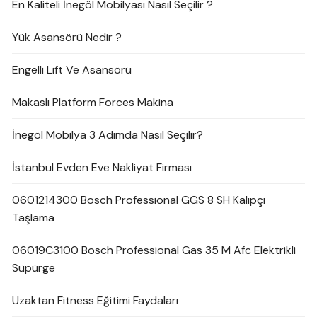
En Kaliteli İnegöl Mobilyası Nasıl Seçilir ?
Yük Asansörü Nedir ?
Engelli Lift Ve Asansörü
Makaslı Platform Forces Makina
İnegöl Mobilya 3 Adımda Nasıl Seçilir?
İstanbul Evden Eve Nakliyat Firması
0601214300 Bosch Professional GGS 8 SH Kalıpçı
Taşlama
06019C3100 Bosch Professional Gas 35 M Afc Elektrikli
Süpürge
Uzaktan Fitness Eğitimi Faydaları