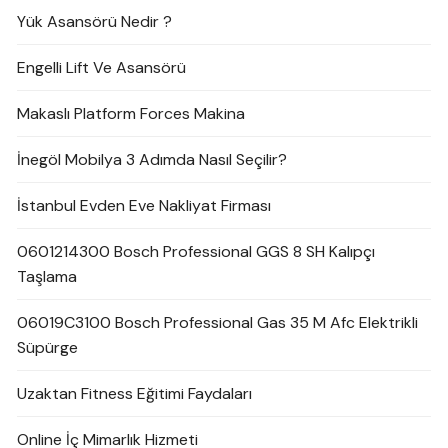
Yük Asansörü Nedir ?
Engelli Lift Ve Asansörü
Makaslı Platform Forces Makina
İnegöl Mobilya 3 Adımda Nasıl Seçilir?
İstanbul Evden Eve Nakliyat Firması
0601214300 Bosch Professional GGS 8 SH Kalıpçı
Taşlama
06019C3100 Bosch Professional Gas 35 M Afc Elektrikli
Süpürge
Uzaktan Fitness Eğitimi Faydaları
Online İç Mimarlık Hizmeti