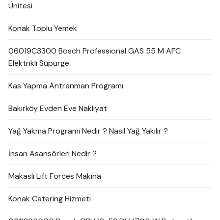
Ünitesi
Konak Toplu Yemek
06019C3300 Bosch Professional GAS 55 M AFC
Elektrikli Süpürge
Kas Yapma Antrenman Programı
Bakırköy Evden Eve Nakliyat
Yağ Yakma Programı Nedir ? Nasıl Yağ Yakılır ?
İnsan Asansörleri Nedir ?
Makaslı Lift Forces Makina
Konak Catering Hizmeti