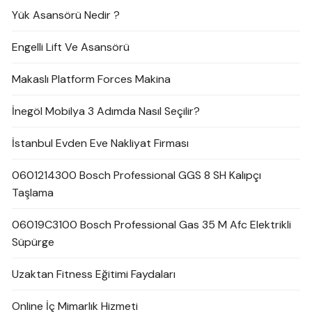
Yük Asansörü Nedir ?
Engelli Lift Ve Asansörü
Makaslı Platform Forces Makina
İnegöl Mobilya 3 Adımda Nasıl Seçilir?
İstanbul Evden Eve Nakliyat Firması
0601214300 Bosch Professional GGS 8 SH Kalıpçı
Taşlama
06019C3100 Bosch Professional Gas 35 M Afc Elektrikli
Süpürge
Uzaktan Fitness Eğitimi Faydaları
Online İç Mimarlık Hizmeti