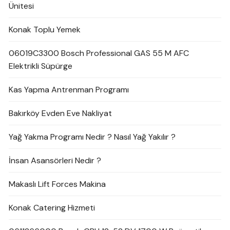
Ünitesi
Konak Toplu Yemek
06019C3300 Bosch Professional GAS 55 M AFC
Elektrikli Süpürge
Kas Yapma Antrenman Programı
Bakırköy Evden Eve Nakliyat
Yağ Yakma Programı Nedir ? Nasıl Yağ Yakılır ?
İnsan Asansörleri Nedir ?
Makaslı Lift Forces Makina
Konak Catering Hizmeti