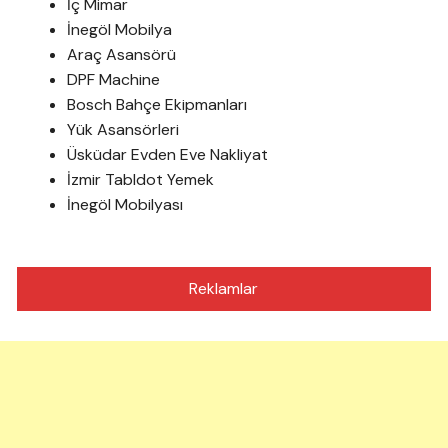
İç Mimar
İnegöl Mobilya
Araç Asansörü
DPF Machine
Bosch Bahçe Ekipmanları
Yük Asansörleri
Üsküdar Evden Eve Nakliyat
İzmir Tabldot Yemek
İnegöl Mobilyası
Reklamlar