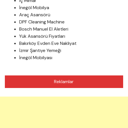
İç Mimar
İnegöl Mobilya
Araç Asansörü
DPF Cleaning Machine
Bosch Manuel El Aletleri
Yük Asansörü Fiyatları
Bakırköy Evden Eve Nakliyat
İzmir Şantiye Yemeği
İnegöl Mobilyası
Reklamlar