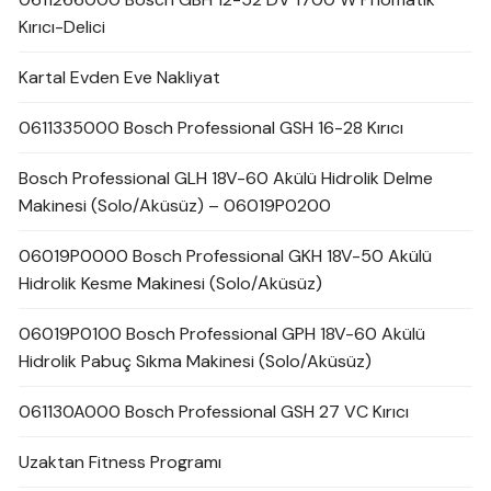
Kırıcı-Delici
Kartal Evden Eve Nakliyat
0611335000 Bosch Professional GSH 16-28 Kırıcı
Bosch Professional GLH 18V-60 Akülü Hidrolik Delme
Makinesi (Solo/Aküsüz) – 06019P0200
06019P0000 Bosch Professional GKH 18V-50 Akülü
Hidrolik Kesme Makinesi (Solo/Aküsüz)
06019P0100 Bosch Professional GPH 18V-60 Akülü
Hidrolik Pabuç Sıkma Makinesi (Solo/Aküsüz)
061130A000 Bosch Professional GSH 27 VC Kırıcı
Uzaktan Fitness Programı