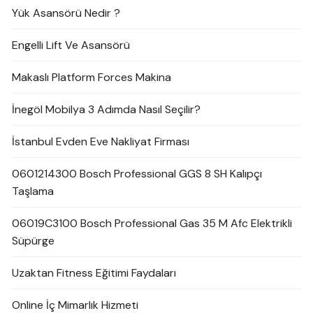
Yük Asansörü Nedir ?
Engelli Lift Ve Asansörü
Makaslı Platform Forces Makina
İnegöl Mobilya 3 Adımda Nasıl Seçilir?
İstanbul Evden Eve Nakliyat Firması
0601214300 Bosch Professional GGS 8 SH Kalıpçı
Taşlama
06019C3100 Bosch Professional Gas 35 M Afc Elektrikli
Süpürge
Uzaktan Fitness Eğitimi Faydaları
Online İç Mimarlık Hizmeti