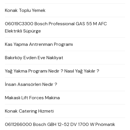
Konak Toplu Yemek
06019C3300 Bosch Professional GAS 55 M AFC
Elektrikli Süpürge
Kas Yapma Antrenman Programı
Bakırköy Evden Eve Nakliyat
Yağ Yakma Programı Nedir ? Nasıl Yağ Yakılır ?
İnsan Asansörleri Nedir ?
Makaslı Lift Forces Makina
Konak Catering Hizmeti
0611266000 Bosch GBH 12-52 DV 1700 W Pnömatik