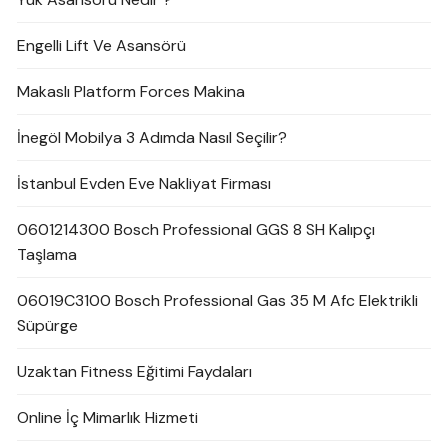
Engelli Lift Ve Asansörü
Makaslı Platform Forces Makina
İnegöl Mobilya 3 Adımda Nasıl Seçilir?
İstanbul Evden Eve Nakliyat Firması
0601214300 Bosch Professional GGS 8 SH Kalıpçı
Taşlama
06019C3100 Bosch Professional Gas 35 M Afc Elektrikli
Süpürge
Uzaktan Fitness Eğitimi Faydaları
Online İç Mimarlık Hizmeti