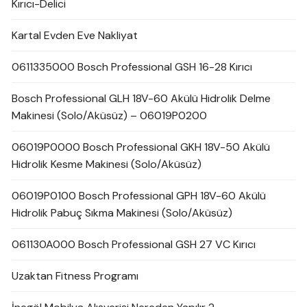
Kırıcı-Delici
Kartal Evden Eve Nakliyat
0611335000 Bosch Professional GSH 16-28 Kırıcı
Bosch Professional GLH 18V-60 Akülü Hidrolik Delme
Makinesi (Solo/Aküsüz) – 06019P0200
06019P0000 Bosch Professional GKH 18V-50 Akülü
Hidrolik Kesme Makinesi (Solo/Aküsüz)
06019P0100 Bosch Professional GPH 18V-60 Akülü
Hidrolik Pabuç Sıkma Makinesi (Solo/Aküsüz)
061130A000 Bosch Professional GSH 27 VC Kırıcı
Uzaktan Fitness Programı