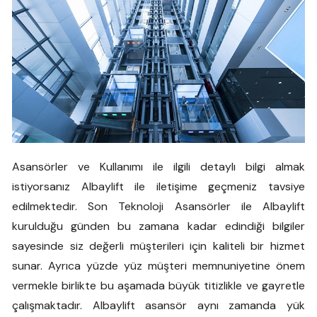
Asansörler ve Kullanımı ile ilgili detaylı bilgi almak
istiyorsanız Albaylift ile iletişime geçmeniz tavsiye
edilmektedir. Son Teknoloji Asansörler ile Albaylift
kurulduğu günden bu zamana kadar edindiği bilgiler
sayesinde siz değerli müşterileri için kaliteli bir hizmet
sunar. Ayrıca yüzde yüz müşteri memnuniyetine önem
vermekle birlikte bu aşamada büyük titizlikle ve gayretle
çalışmaktadır. Albaylift asansör aynı zamanda yük