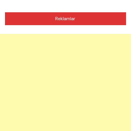
Reklamlar