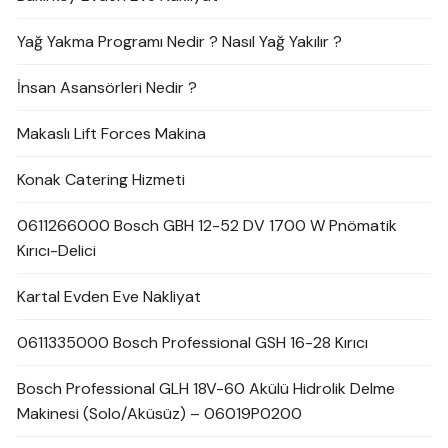
Yağ Yakma Programı Nedir ? Nasıl Yağ Yakılır ?
İnsan Asansörleri Nedir ?
Makaslı Lift Forces Makina
Konak Catering Hizmeti
0611266000 Bosch GBH 12-52 DV 1700 W Pnömatik
Kırıcı-Delici
Kartal Evden Eve Nakliyat
0611335000 Bosch Professional GSH 16-28 Kırıcı
Bosch Professional GLH 18V-60 Akülü Hidrolik Delme
Makinesi (Solo/Aküsüz) – 06019P0200