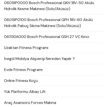
06019P0000 Bosch Professional GKH 18V-50 Akülü
Hidrolik Kesme Makinesi (Solo/Aküsüz)
06019P0100 Bosch Professional GPH 18V-60 Akülü
Hidrolik Pabuç Sıkma Makinesi (Solo/Aküsüz)
061130A000 Bosch Professional GSH 27 VC Kırıcı
Uzaktan Fitness Programı
İnegöl Mobilya Alışverişi Nereden Yapılır ?
Evde Fitness Programı
Online Fitness Koçu
Yük Platformu Albay Lift
Araç Asansörü Forces Makina