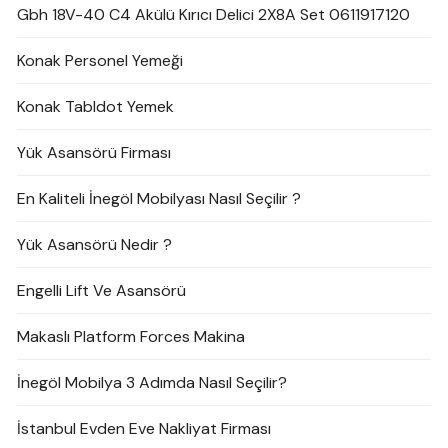
Gbh 18V-40 C4 Akülü Kırıcı Delici 2X8A Set 0611917120
Konak Personel Yemeği
Konak Tabldot Yemek
Yük Asansörü Firması
En Kaliteli İnegöl Mobilyası Nasıl Seçilir ?
Yük Asansörü Nedir ?
Engelli Lift Ve Asansörü
Makaslı Platform Forces Makina
İnegöl Mobilya 3 Adımda Nasıl Seçilir?
İstanbul Evden Eve Nakliyat Firması