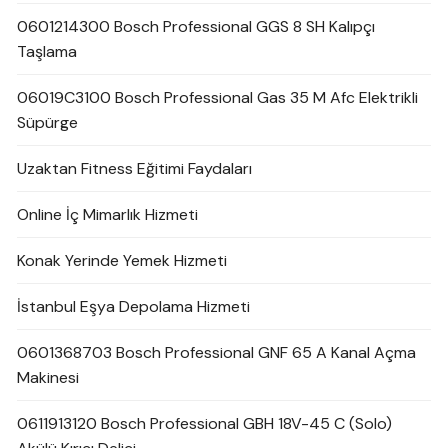
0601214300 Bosch Professional GGS 8 SH Kalıpçı
Taşlama
06019C3100 Bosch Professional Gas 35 M Afc Elektrikli
Süpürge
Uzaktan Fitness Eğitimi Faydaları
Online İç Mimarlık Hizmeti
Konak Yerinde Yemek Hizmeti
İstanbul Eşya Depolama Hizmeti
0601368703 Bosch Professional GNF 65 A Kanal Açma
Makinesi
0611913120 Bosch Professional GBH 18V-45 C (Solo)