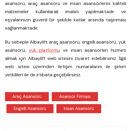
asansörü, araç asansörü ve insan asansörlerini kaliteli
malzemeler kullanılarak imalatı yapılmaktadır ve
eşyalarınızın güvenli bir şekilde katlar arsında taşınması
sağlanmaktadır.
Bu sebeple Albaylift araç asansörü, engelli asansörü, yük
asansörü,
yük platformu
ve insan asansörleri hizmeti
almak için Albaylift web sitesini ziyaret edebilirsiniz. İlgili
web sitesi üzerinden iletişim numaralarını ile şirket
yetkilileri ile de irtibata geçebilirsiniz.
Araç Asansörü
Asansör Firması
Engelli Asansörü
Insan Asansörü
Yazı