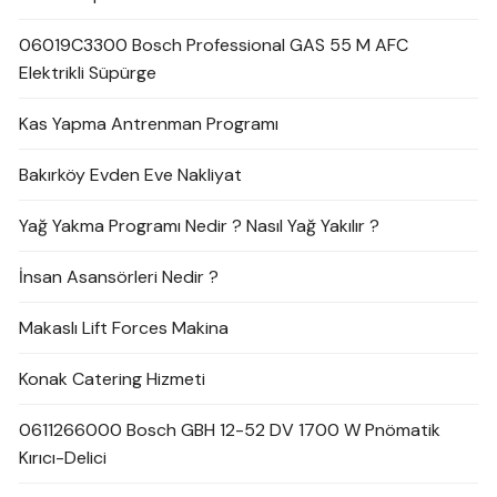
06019C3300 Bosch Professional GAS 55 M AFC
Elektrikli Süpürge
Kas Yapma Antrenman Programı
Bakırköy Evden Eve Nakliyat
Yağ Yakma Programı Nedir ? Nasıl Yağ Yakılır ?
İnsan Asansörleri Nedir ?
Makaslı Lift Forces Makina
Konak Catering Hizmeti
0611266000 Bosch GBH 12-52 DV 1700 W Pnömatik
Kırıcı-Delici