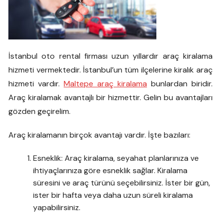
İstanbul oto rental firması uzun yıllardır araç kiralama
hizmeti vermektedir. İstanbul’un tüm ilçelerine kiralık araç
hizmeti vardır.
Maltepe araç kiralama
bunlardan biridir.
Araç kiralamak avantajlı bir hizmettir. Gelin bu avantajları
gözden geçirelim.
Araç kiralamanın birçok avantajı vardır. İşte bazıları:
Esneklik: Araç kiralama, seyahat planlarınıza ve
ihtiyaçlarınıza göre esneklik sağlar. Kiralama
süresini ve araç türünü seçebilirsiniz. İster bir gün,
ister bir hafta veya daha uzun süreli kiralama
yapabilirsiniz.