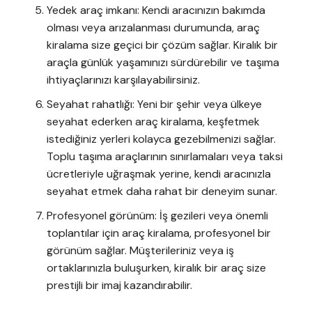
Yedek araç imkanı: Kendi aracınızın bakımda
olması veya arızalanması durumunda, araç
kiralama size geçici bir çözüm sağlar. Kiralık bir
araçla günlük yaşamınızı sürdürebilir ve taşıma
ihtiyaçlarınızı karşılayabilirsiniz.
Seyahat rahatlığı: Yeni bir şehir veya ülkeye
seyahat ederken araç kiralama, keşfetmek
istediğiniz yerleri kolayca gezebilmenizi sağlar.
Toplu taşıma araçlarının sınırlamaları veya taksi
ücretleriyle uğraşmak yerine, kendi aracınızla
seyahat etmek daha rahat bir deneyim sunar.
Profesyonel görünüm: İş gezileri veya önemli
toplantılar için araç kiralama, profesyonel bir
görünüm sağlar. Müşterileriniz veya iş
ortaklarınızla buluşurken, kiralık bir araç size
prestijli bir imaj kazandırabilir.