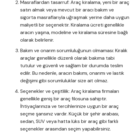
Masraflardan tasarruf: Araç kiralama, yeni bir araç
satın almak veya mevcut bir aracı bakım ve
sigorta masraflarıyla uğraşmak yerine daha uygun
maliyetli bir seçenektir. Kiralama ücreti genellikle
aracın yaşına, modeline ve kiralama süresine bağlı
olarak belirlenir.
Bakım ve onarım sorumluluğunun olmaması: Kiralık
araçlar genellikle düzenli olarak bakıma tabi
tutulur ve güvenli ve sağlam bir durumda teslim
edilir. Bu nedenle, aracın bakımı, onarımı ve lastik
değişimi gibi sorumluluklar size ait olmaz.
Seçenekler ve çeşitlilik: Araç kiralama firmaları
genellikle geniş bir araç filosuna sahiptir.
İhtiyaçlarınıza ve tercihlerinize uygun bir araç
seçme şansınız vardır. Küçük bir şehir arabası,
sedan, SUV veya hatta lüks bir araç gibi farklı
seçenekler arasından seçim yapabilirsiniz.