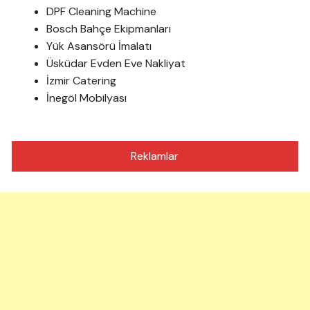
DPF Cleaning Machine
Bosch Bahçe Ekipmanları
Yük Asansörü İmalatı
Üsküdar Evden Eve Nakliyat
İzmir Catering
İnegöl Mobilyası
Reklamlar