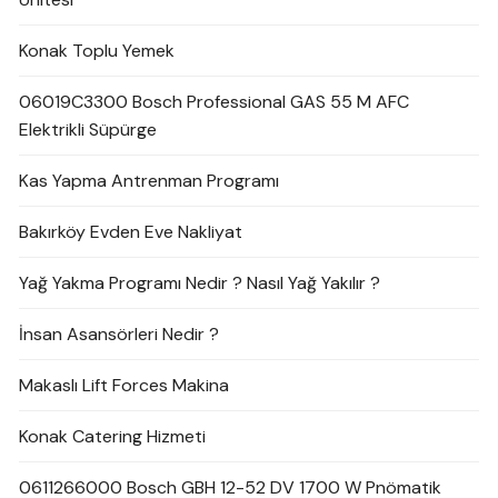
Konak Toplu Yemek
06019C3300 Bosch Professional GAS 55 M AFC
Elektrikli Süpürge
Kas Yapma Antrenman Programı
Bakırköy Evden Eve Nakliyat
Yağ Yakma Programı Nedir ? Nasıl Yağ Yakılır ?
İnsan Asansörleri Nedir ?
Makaslı Lift Forces Makina
Konak Catering Hizmeti
0611266000 Bosch GBH 12-52 DV 1700 W Pnömatik