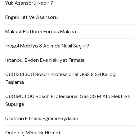
Yük Asansörü Nedir ?
Engelli Lift Ve Asansörü
Makaslı Platform Forces Makina
İnegöl Mobilya 3 Adımda Nasıl Seçilir?
İstanbul Evden Eve Nakliyat Firması
0601214300 Bosch Professional GGS 8 SH Kalıpçı
Taşlama
06019C3100 Bosch Professional Gas 35 M Afc Elektrikli
Süpürge
Uzaktan Fitness Eğitimi Faydaları
Online İç Mimarlık Hizmeti