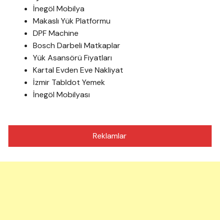
İnegöl Mobilya
Makaslı Yük Platformu
DPF Machine
Bosch Darbeli Matkaplar
Yük Asansörü Fiyatları
Kartal Evden Eve Nakliyat
İzmir Tabldot Yemek
İnegöl Mobilyası
Reklamlar