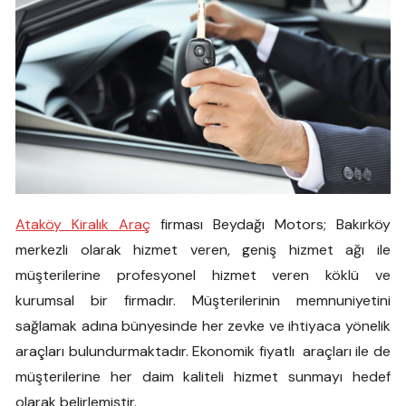
Ataköy Kiralık Araç
firması Beydağı Motors; Bakırköy
merkezli olarak hizmet veren, geniş hizmet ağı ile
müşterilerine profesyonel hizmet veren köklü ve
kurumsal bir firmadır. Müşterilerinin memnuniyetini
sağlamak adına bünyesinde her zevke ve ihtiyaca yönelik
araçları bulundurmaktadır. Ekonomik fiyatlı araçları ile de
müşterilerine her daim kaliteli hizmet sunmayı hedef
olarak belirlemiştir.