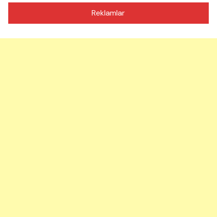
Reklamlar