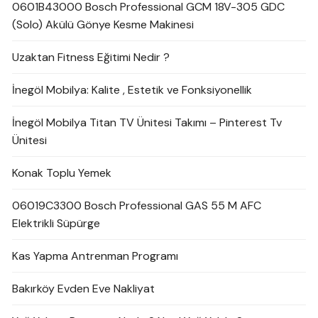
0601B43000 Bosch Professional GCM 18V-305 GDC
(Solo) Akülü Gönye Kesme Makinesi
Uzaktan Fitness Eğitimi Nedir ?
İnegöl Mobilya: Kalite , Estetik ve Fonksiyonellik
İnegöl Mobilya Titan TV Ünitesi Takımı – Pinterest Tv
Ünitesi
Konak Toplu Yemek
06019C3300 Bosch Professional GAS 55 M AFC
Elektrikli Süpürge
Kas Yapma Antrenman Programı
Bakırköy Evden Eve Nakliyat