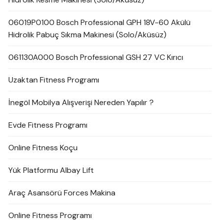
06019P0100 Bosch Professional GPH 18V-60 Akülü
Hidrolik Pabuç Sıkma Makinesi (Solo/Aküsüz)
061130A000 Bosch Professional GSH 27 VC Kırıcı
Uzaktan Fitness Programı
İnegöl Mobilya Alışverişi Nereden Yapılır ?
Evde Fitness Programı
Online Fitness Koçu
Yük Platformu Albay Lift
Araç Asansörü Forces Makina
Online Fitness Programı