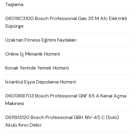
Taşlama
06019C3100 Bosch Professional Gas 35 M Afc Elektrikli
Süpürge
Uzaktan Fitness Eğitimi Faydaları
Online İç Mimarlık Hizmeti
Konak Yerinde Yemek Hizmeti
İstanbul Eşya Depolama Hizmeti
0601368703 Bosch Professional GNF 65 A Kanal Açma
Makinesi
0611913120 Bosch Professional GBH 18V-45 C (Solo)
Akülü Kırıcı Delici