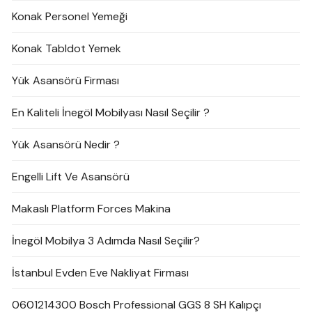
Konak Personel Yemeği
Konak Tabldot Yemek
Yük Asansörü Firması
En Kaliteli İnegöl Mobilyası Nasıl Seçilir ?
Yük Asansörü Nedir ?
Engelli Lift Ve Asansörü
Makaslı Platform Forces Makina
İnegöl Mobilya 3 Adımda Nasıl Seçilir?
İstanbul Evden Eve Nakliyat Firması
0601214300 Bosch Professional GGS 8 SH Kalıpçı