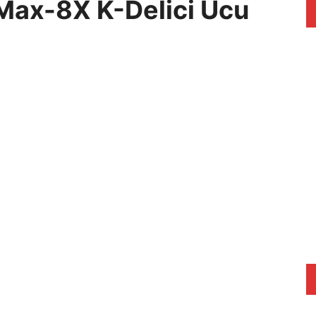
Max-8X K-Delici Ucu