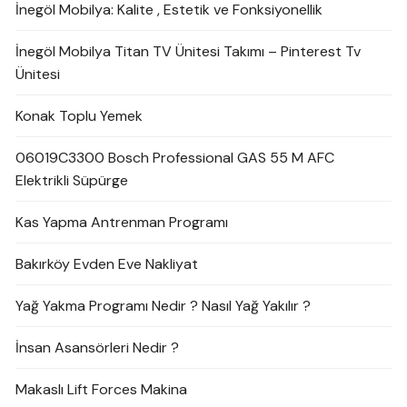
İnegöl Mobilya: Kalite , Estetik ve Fonksiyonellik
İnegöl Mobilya Titan TV Ünitesi Takımı – Pinterest Tv
Ünitesi
Konak Toplu Yemek
06019C3300 Bosch Professional GAS 55 M AFC
Elektrikli Süpürge
Kas Yapma Antrenman Programı
Bakırköy Evden Eve Nakliyat
Yağ Yakma Programı Nedir ? Nasıl Yağ Yakılır ?
İnsan Asansörleri Nedir ?
Makaslı Lift Forces Makina