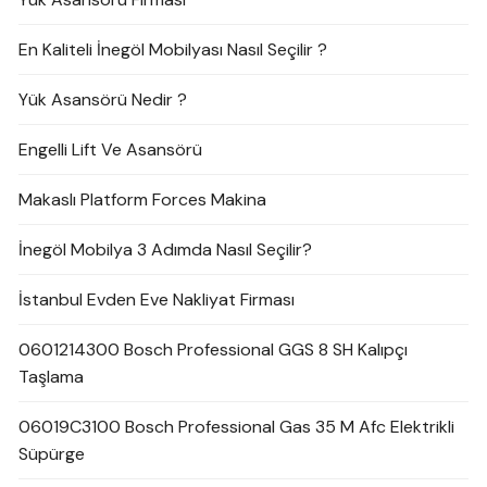
En Kaliteli İnegöl Mobilyası Nasıl Seçilir ?
Yük Asansörü Nedir ?
Engelli Lift Ve Asansörü
Makaslı Platform Forces Makina
İnegöl Mobilya 3 Adımda Nasıl Seçilir?
İstanbul Evden Eve Nakliyat Firması
0601214300 Bosch Professional GGS 8 SH Kalıpçı
Taşlama
06019C3100 Bosch Professional Gas 35 M Afc Elektrikli
Süpürge