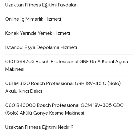
Uzaktan Fitness Eğitimi Faydaları
Online İç Mimarlık Hizmeti
Konak Yerinde Yemek Hizmeti
İstanbul Eşya Depolama Hizmeti
0601368703 Bosch Professional GNF 65 A Kanal Açma
Makinesi
0611913120 Bosch Professional GBH 18V-45 C (Solo)
Akülü Kırıcı Delici
0601B43000 Bosch Professional GCM 18V-305 GDC
(Solo) Akülü Gönye Kesme Makinesi
Uzaktan Fitness Eğitimi Nedir ?