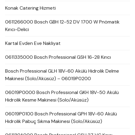
Konak Catering Hizmeti
0611266000 Bosch GBH 12-52 DV 1700 W Pnömatik
Kırıcı-Delici
Kartal Evden Eve Nakliyat
0611335000 Bosch Professional GSH 16-28 Kırıcı
Bosch Professional GLH 18V-60 Akülü Hidrolik Delme
Makinesi (Solo/Aküsüz) – 06019P0200
06019P0000 Bosch Professional GKH 18V-50 Akülü
Hidrolik Kesme Makinesi (Solo/Aküsüz)
06019P0100 Bosch Professional GPH 18V-60 Akülü
Hidrolik Pabuç Sıkma Makinesi (Solo/Aküsüz)