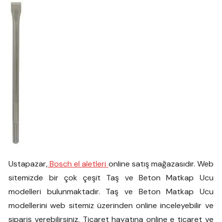
Ustapazar,
Bosch el aletleri
online satış mağazasıdır. Web
sitemizde bir çok çeşit Taş ve Beton Matkap Ucu
modelleri bulunmaktadır. Taş ve Beton Matkap Ucu
modellerini web sitemiz üzerinden online inceleyebilir ve
sipariş verebilirsiniz. Ticaret hayatına online e ticaret ve