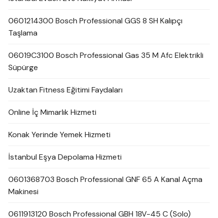
0601214300 Bosch Professional GGS 8 SH Kalıpçı
Taşlama
06019C3100 Bosch Professional Gas 35 M Afc Elektrikli
Süpürge
Uzaktan Fitness Eğitimi Faydaları
Online İç Mimarlık Hizmeti
Konak Yerinde Yemek Hizmeti
İstanbul Eşya Depolama Hizmeti
0601368703 Bosch Professional GNF 65 A Kanal Açma
Makinesi
0611913120 Bosch Professional GBH 18V-45 C (Solo)