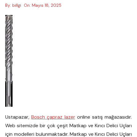
By:
billgi
On:
Mayıs 18, 2025
Ustapazar,
Bosch çapraz lazer
online satış mağazasıdır.
Web sitemizde bir çok çeşit Matkap ve Kırıcı Delici Uçları
için modelleri bulunmaktadır. Matkap ve Kırıcı Delici Uçları