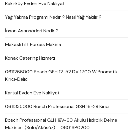
Bakırköy Evden Eve Nakliyat
Yağ Yakma Programı Nedir ? Nasıl Yağ Yakılır ?
İnsan Asansörleri Nedir ?
Makaslı Lift Forces Makina
Konak Catering Hizmeti
0611266000 Bosch GBH 12-52 DV 1700 W Pnömatik
Kırıcı-Delici
Kartal Evden Eve Nakliyat
0611335000 Bosch Professional GSH 16-28 Kırıcı
Bosch Professional GLH 18V-60 Akülü Hidrolik Delme
Makinesi (Solo/Aküsüz) – 06019P0200