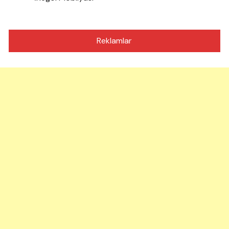
Reklamlar