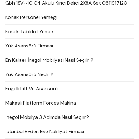
Gbh 18V-40 C4 Akülü Kırıcı Delici 2X8A Set 0611917120
Konak Personel Yemeği
Konak Tabldot Yemek
Yük Asansörü Firması
En Kaliteli İnegöl Mobilyası Nasıl Seçilir ?
Yük Asansörü Nedir ?
Engelli Lift Ve Asansörü
Makaslı Platform Forces Makina
İnegöl Mobilya 3 Adımda Nasıl Seçilir?
İstanbul Evden Eve Nakliyat Firması