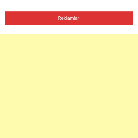
Reklamlar