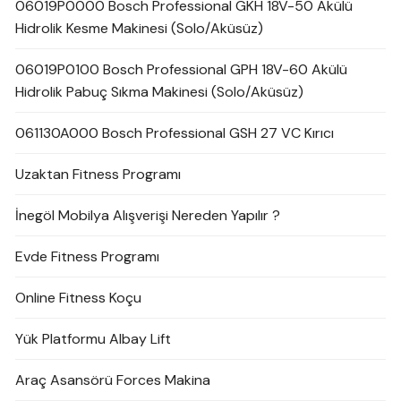
06019P0000 Bosch Professional GKH 18V-50 Akülü
Hidrolik Kesme Makinesi (Solo/Aküsüz)
06019P0100 Bosch Professional GPH 18V-60 Akülü
Hidrolik Pabuç Sıkma Makinesi (Solo/Aküsüz)
061130A000 Bosch Professional GSH 27 VC Kırıcı
Uzaktan Fitness Programı
İnegöl Mobilya Alışverişi Nereden Yapılır ?
Evde Fitness Programı
Online Fitness Koçu
Yük Platformu Albay Lift
Araç Asansörü Forces Makina