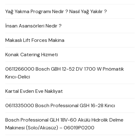
Yağ Yakma Programı Nedir ? Nasıl Yağ Yakılır ?
İnsan Asansörleri Nedir ?
Makaslı Lift Forces Makina
Konak Catering Hizmeti
0611266000 Bosch GBH 12-52 DV 1700 W Pnömatik
Kırıcı-Delici
Kartal Evden Eve Nakliyat
0611335000 Bosch Professional GSH 16-28 Kırıcı
Bosch Professional GLH 18V-60 Akülü Hidrolik Delme
Makinesi (Solo/Aküsüz) – 06019P0200