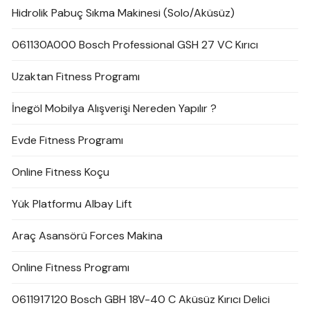
Hidrolik Pabuç Sıkma Makinesi (Solo/Aküsüz)
061130A000 Bosch Professional GSH 27 VC Kırıcı
Uzaktan Fitness Programı
İnegöl Mobilya Alışverişi Nereden Yapılır ?
Evde Fitness Programı
Online Fitness Koçu
Yük Platformu Albay Lift
Araç Asansörü Forces Makina
Online Fitness Programı
0611917120 Bosch GBH 18V-40 C Aküsüz Kırıcı Delici