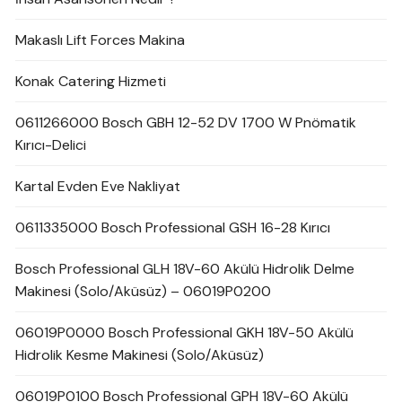
Makaslı Lift Forces Makina
Konak Catering Hizmeti
0611266000 Bosch GBH 12-52 DV 1700 W Pnömatik
Kırıcı-Delici
Kartal Evden Eve Nakliyat
0611335000 Bosch Professional GSH 16-28 Kırıcı
Bosch Professional GLH 18V-60 Akülü Hidrolik Delme
Makinesi (Solo/Aküsüz) – 06019P0200
06019P0000 Bosch Professional GKH 18V-50 Akülü
Hidrolik Kesme Makinesi (Solo/Aküsüz)
06019P0100 Bosch Professional GPH 18V-60 Akülü