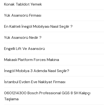
Konak Tabldot Yemek
Yük Asansörü Firması
En Kaliteli İnegöl Mobilyası Nasıl Seçilir ?
Yük Asansörü Nedir ?
Engelli Lift Ve Asansörü
Makaslı Platform Forces Makina
İnegöl Mobilya 3 Adımda Nasıl Seçilir?
İstanbul Evden Eve Nakliyat Firması
0601214300 Bosch Professional GGS 8 SH Kalıpçı
Taşlama