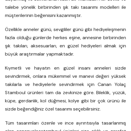
talebe yönelik birbirinden şık takı tasarımı modelleri ile
müşterilerinin beğenisini kazanmıştır.
Özellikle anneler günü, sevgililer günü gibi hediyeleşmenin
fazla olduğu günlerde herkes eşine, annesine birbirinden
şık takıları, aksesuarları, en güzel hediyeleri almak için
büyük araştırmalar yapmaktadır.
Kıymetli ve hayatın en güzel insanı anneleri sizde
sevindirmek, onlara mükemmel ve manevi değeri yüksek
takılarla ve hediyelerle sevindirmek için Canan Yolaç
Stamboul ürünleri tam da zevkinize göre. Bileklik, yüzük,
küpe, gerdanlık, kol düğmesi, kolye gibi bir çok ürünü ile
sizde beğendiğiniz özel tasarımı seçebilirsiniz.
Tüm tasarımları özenle ve ince ayrıntısıyla tasarlanmış