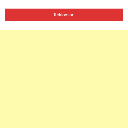
Reklamlar