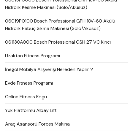
Hidrolik Kesme Makinesi (Solo/Aküsüz)
06019P0100 Bosch Professional GPH 18V-60 Akülü
Hidrolik Pabuç Sıkma Makinesi (Solo/Aküsüz)
061130A000 Bosch Professional GSH 27 VC Kırıcı
Uzaktan Fitness Programı
İnegöl Mobilya Alışverişi Nereden Yapılır ?
Evde Fitness Programı
Online Fitness Koçu
Yük Platformu Albay Lift
Araç Asansörü Forces Makina