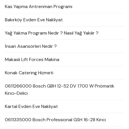
Kas Yapma Antrenman Programı
Bakırköy Evden Eve Nakliyat
Yağ Yakma Programı Nedir ? Nasıl Yağ Yakılır ?
İnsan Asansörleri Nedir ?
Makaslı Lift Forces Makina
Konak Catering Hizmeti
0611266000 Bosch GBH 12-52 DV 1700 W Pnömatik
Kırıcı-Delici
Kartal Evden Eve Nakliyat
0611335000 Bosch Professional GSH 16-28 Kırıcı