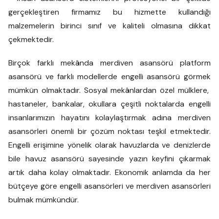
gerçekleştiren firmamız bu hizmette kullandığı
malzemelerin birinci sınıf ve kaliteli olmasına dikkat
çekmektedir.
Birçok farklı mekânda merdiven asansörü platform
asansörü ve farklı modellerde engelli asansörü görmek
mümkün olmaktadır. Sosyal mekânlardan özel mülklere,
hastaneler, bankalar, okullara çeşitli noktalarda engelli
insanlarımızın hayatını kolaylaştırmak adına merdiven
asansörleri önemli bir çözüm noktası teşkil etmektedir.
Engelli erişimine yönelik olarak havuzlarda ve denizlerde
bile havuz asansörü sayesinde yazın keyfini çıkarmak
artık daha kolay olmaktadır. Ekonomik anlamda da her
bütçeye göre engelli asansörleri ve merdiven asansörleri
bulmak mümkündür.