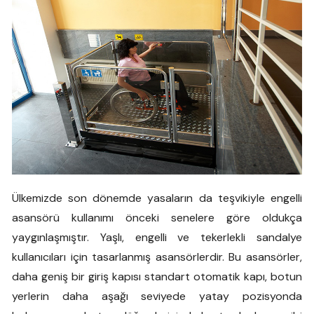
Ülkemizde son dönemde yasaların da teşvikiyle engelli
asansörü kullanımı önceki senelere göre oldukça
yaygınlaşmıştır. Yaşlı, engelli ve tekerlekli sandalye
kullanıcıları için tasarlanmış asansörlerdir. Bu asansörler,
daha geniş bir giriş kapısı standart otomatik kapı, botun
yerlerin daha aşağı seviyede yatay pozisyonda