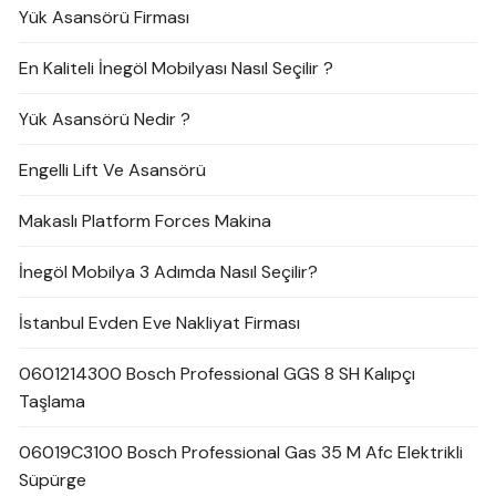
Yük Asansörü Firması
En Kaliteli İnegöl Mobilyası Nasıl Seçilir ?
Yük Asansörü Nedir ?
Engelli Lift Ve Asansörü
Makaslı Platform Forces Makina
İnegöl Mobilya 3 Adımda Nasıl Seçilir?
İstanbul Evden Eve Nakliyat Firması
0601214300 Bosch Professional GGS 8 SH Kalıpçı
Taşlama
06019C3100 Bosch Professional Gas 35 M Afc Elektrikli
Süpürge