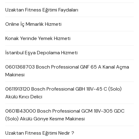
Uzaktan Fitness Eğitimi Faydaları
Online İç Mimarlık Hizmeti
Konak Yerinde Yemek Hizmeti
İstanbul Eşya Depolama Hizmeti
0601368703 Bosch Professional GNF 65 A Kanal Açma
Makinesi
0611913120 Bosch Professional GBH 18V-45 C (Solo)
Akülü Kırıcı Delici
0601B43000 Bosch Professional GCM 18V-305 GDC
(Solo) Akülü Gönye Kesme Makinesi
Uzaktan Fitness Eğitimi Nedir ?