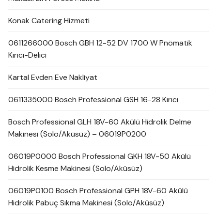
Konak Catering Hizmeti
0611266000 Bosch GBH 12-52 DV 1700 W Pnömatik
Kırıcı-Delici
Kartal Evden Eve Nakliyat
0611335000 Bosch Professional GSH 16-28 Kırıcı
Bosch Professional GLH 18V-60 Akülü Hidrolik Delme
Makinesi (Solo/Aküsüz) – 06019P0200
06019P0000 Bosch Professional GKH 18V-50 Akülü
Hidrolik Kesme Makinesi (Solo/Aküsüz)
06019P0100 Bosch Professional GPH 18V-60 Akülü
Hidrolik Pabuç Sıkma Makinesi (Solo/Aküsüz)