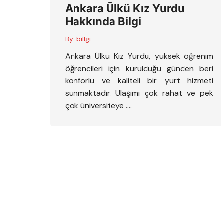
Ankara Ülkü Kız Yurdu
Hakkında Bilgi
By:
billgi
Ankara Ülkü Kız Yurdu, yüksek öğrenim
öğrencileri için kurulduğu günden beri
konforlu ve kaliteli bir yurt hizmeti
sunmaktadır. Ulaşımı çok rahat ve pek
çok üniversiteye ….