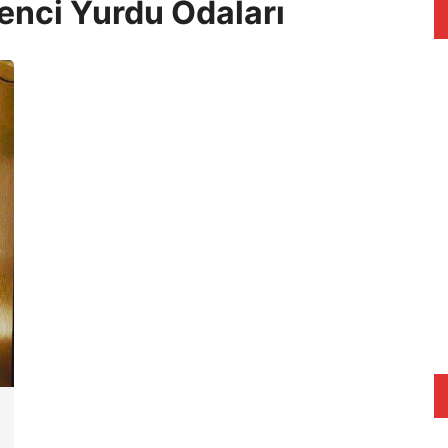
enci Yurdu Odaları