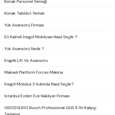
Konak Personel Yemeği
Konak Tabldot Yemek
Yük Asansörü Firması
En Kaliteli İnegöl Mobilyası Nasıl Seçilir ?
Yük Asansörü Nedir ?
Engelli Lift Ve Asansörü
Makaslı Platform Forces Makina
İnegöl Mobilya 3 Adımda Nasıl Seçilir?
İstanbul Evden Eve Nakliyat Firması
0601214300 Bosch Professional GGS 8 SH Kalıpçı
Taşlama