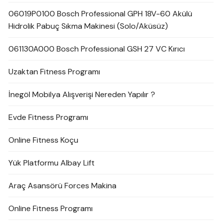
06019P0100 Bosch Professional GPH 18V-60 Akülü
Hidrolik Pabuç Sıkma Makinesi (Solo/Aküsüz)
061130A000 Bosch Professional GSH 27 VC Kırıcı
Uzaktan Fitness Programı
İnegöl Mobilya Alışverişi Nereden Yapılır ?
Evde Fitness Programı
Online Fitness Koçu
Yük Platformu Albay Lift
Araç Asansörü Forces Makina
Online Fitness Programı