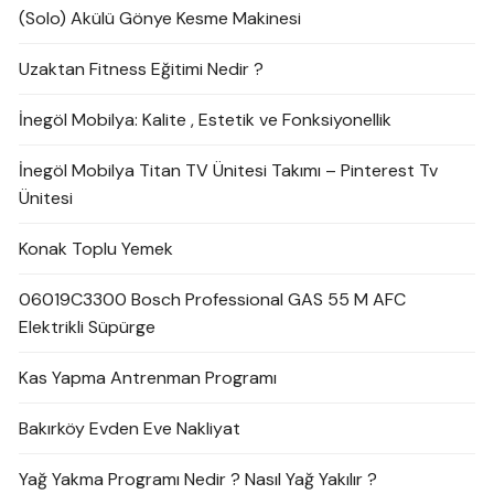
(Solo) Akülü Gönye Kesme Makinesi
Uzaktan Fitness Eğitimi Nedir ?
İnegöl Mobilya: Kalite , Estetik ve Fonksiyonellik
İnegöl Mobilya Titan TV Ünitesi Takımı – Pinterest Tv
Ünitesi
Konak Toplu Yemek
06019C3300 Bosch Professional GAS 55 M AFC
Elektrikli Süpürge
Kas Yapma Antrenman Programı
Bakırköy Evden Eve Nakliyat
Yağ Yakma Programı Nedir ? Nasıl Yağ Yakılır ?