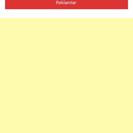
Reklamlar