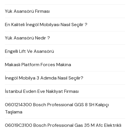
Yük Asansörü Firması
En Kaliteli İnegöl Mobilyası Nasıl Seçilir ?
Yük Asansörü Nedir ?
Engelli Lift Ve Asansörü
Makaslı Platform Forces Makina
İnegöl Mobilya 3 Adımda Nasıl Seçilir?
İstanbul Evden Eve Nakliyat Firması
0601214300 Bosch Professional GGS 8 SH Kalıpçı
Taşlama
06019C3100 Bosch Professional Gas 35 M Afc Elektrikli