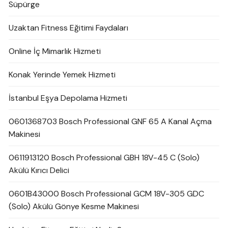
Süpürge
Uzaktan Fitness Eğitimi Faydaları
Online İç Mimarlık Hizmeti
Konak Yerinde Yemek Hizmeti
İstanbul Eşya Depolama Hizmeti
0601368703 Bosch Professional GNF 65 A Kanal Açma
Makinesi
0611913120 Bosch Professional GBH 18V-45 C (Solo)
Akülü Kırıcı Delici
0601B43000 Bosch Professional GCM 18V-305 GDC
(Solo) Akülü Gönye Kesme Makinesi