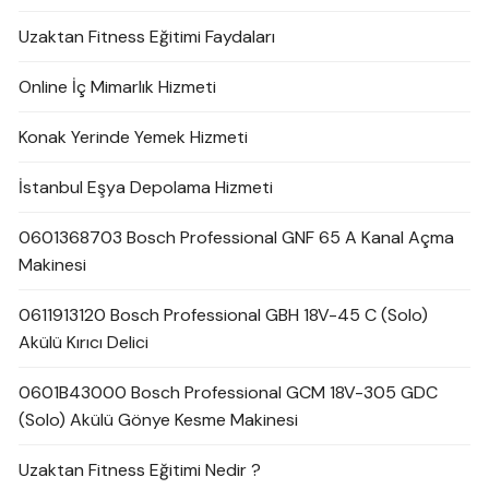
Uzaktan Fitness Eğitimi Faydaları
Online İç Mimarlık Hizmeti
Konak Yerinde Yemek Hizmeti
İstanbul Eşya Depolama Hizmeti
0601368703 Bosch Professional GNF 65 A Kanal Açma
Makinesi
0611913120 Bosch Professional GBH 18V-45 C (Solo)
Akülü Kırıcı Delici
0601B43000 Bosch Professional GCM 18V-305 GDC
(Solo) Akülü Gönye Kesme Makinesi
Uzaktan Fitness Eğitimi Nedir ?