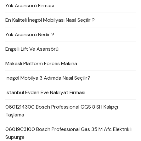
Yük Asansörü Firması
En Kaliteli İnegöl Mobilyası Nasıl Seçilir ?
Yük Asansörü Nedir ?
Engelli Lift Ve Asansörü
Makaslı Platform Forces Makina
İnegöl Mobilya 3 Adımda Nasıl Seçilir?
İstanbul Evden Eve Nakliyat Firması
0601214300 Bosch Professional GGS 8 SH Kalıpçı
Taşlama
06019C3100 Bosch Professional Gas 35 M Afc Elektrikli
Süpürge