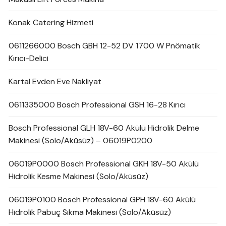
Konak Catering Hizmeti
0611266000 Bosch GBH 12-52 DV 1700 W Pnömatik
Kırıcı-Delici
Kartal Evden Eve Nakliyat
0611335000 Bosch Professional GSH 16-28 Kırıcı
Bosch Professional GLH 18V-60 Akülü Hidrolik Delme
Makinesi (Solo/Aküsüz) – 06019P0200
06019P0000 Bosch Professional GKH 18V-50 Akülü
Hidrolik Kesme Makinesi (Solo/Aküsüz)
06019P0100 Bosch Professional GPH 18V-60 Akülü
Hidrolik Pabuç Sıkma Makinesi (Solo/Aküsüz)