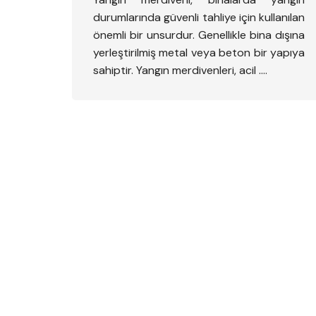
durumlarında güvenli tahliye için kullanılan
önemli bir unsurdur. Genellikle bina dışına
yerleştirilmiş metal veya beton bir yapıya
sahiptir. Yangın merdivenleri, acil ….