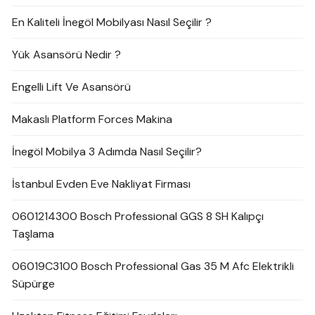
En Kaliteli İnegöl Mobilyası Nasıl Seçilir ?
Yük Asansörü Nedir ?
Engelli Lift Ve Asansörü
Makaslı Platform Forces Makina
İnegöl Mobilya 3 Adımda Nasıl Seçilir?
İstanbul Evden Eve Nakliyat Firması
0601214300 Bosch Professional GGS 8 SH Kalıpçı
Taşlama
06019C3100 Bosch Professional Gas 35 M Afc Elektrikli
Süpürge