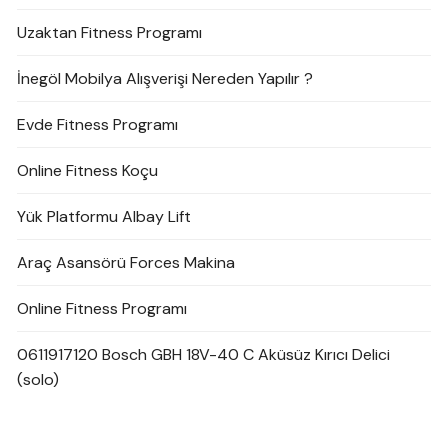
Uzaktan Fitness Programı
İnegöl Mobilya Alışverişi Nereden Yapılır ?
Evde Fitness Programı
Online Fitness Koçu
Yük Platformu Albay Lift
Araç Asansörü Forces Makina
Online Fitness Programı
0611917120 Bosch GBH 18V-40 C Aküsüz Kırıcı Delici
(solo)