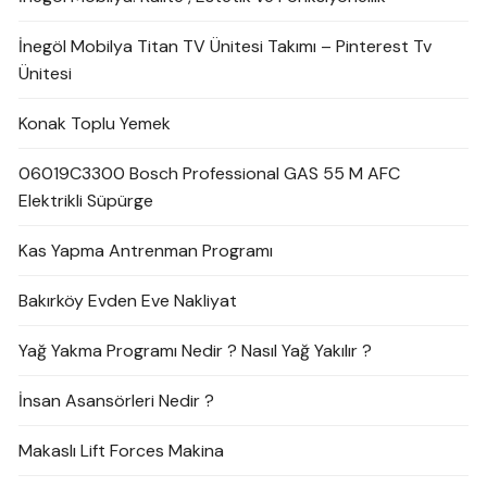
İnegöl Mobilya Titan TV Ünitesi Takımı – Pinterest Tv
Ünitesi
Konak Toplu Yemek
06019C3300 Bosch Professional GAS 55 M AFC
Elektrikli Süpürge
Kas Yapma Antrenman Programı
Bakırköy Evden Eve Nakliyat
Yağ Yakma Programı Nedir ? Nasıl Yağ Yakılır ?
İnsan Asansörleri Nedir ?
Makaslı Lift Forces Makina