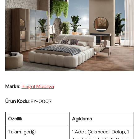
Marka:
İnegöl Mobilya
Ürün Kodu:
EY-0007
Özellik
Açıklama
Takım İçeriği
1 Adet Çekmeceli Dolap, 1