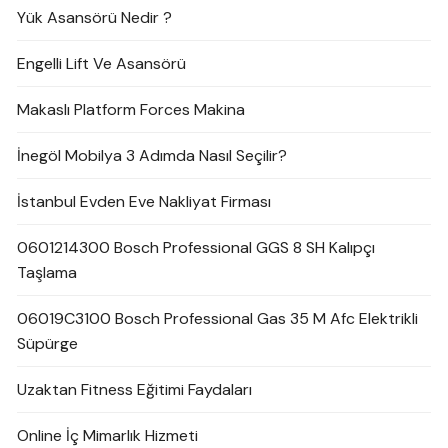
Yük Asansörü Nedir ?
Engelli Lift Ve Asansörü
Makaslı Platform Forces Makina
İnegöl Mobilya 3 Adımda Nasıl Seçilir?
İstanbul Evden Eve Nakliyat Firması
0601214300 Bosch Professional GGS 8 SH Kalıpçı
Taşlama
06019C3100 Bosch Professional Gas 35 M Afc Elektrikli
Süpürge
Uzaktan Fitness Eğitimi Faydaları
Online İç Mimarlık Hizmeti