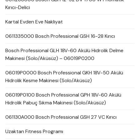
Kırıcı-Delici
Kartal Evden Eve Nakliyat
0611335000 Bosch Professional GSH 16-28 Kırıcı
Bosch Professional GLH 18V-60 Akülü Hidrolik Delme
Makinesi (Solo/Aküsüz) – 06019P0200
06019P0000 Bosch Professional GKH 18V-50 Akülü
Hidrolik Kesme Makinesi (Solo/Aküsüz)
06019P0100 Bosch Professional GPH 18V-60 Akülü
Hidrolik Pabuç Sıkma Makinesi (Solo/Aküsüz)
061130A000 Bosch Professional GSH 27 VC Kırıcı
Uzaktan Fitness Programı