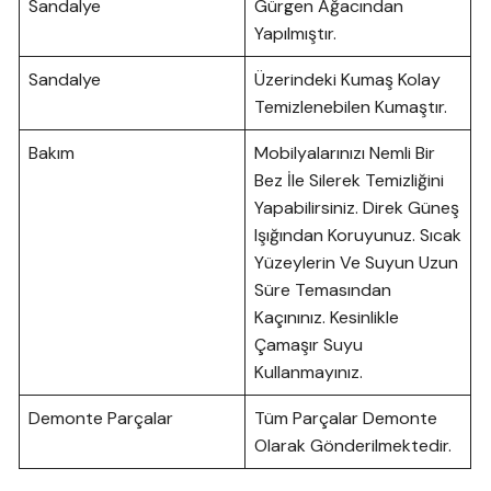
Sandalye
Gürgen Ağacından
Yapılmıştır.
Sandalye
Üzerindeki Kumaş Kolay
Temizlenebilen Kumaştır.
Bakım
Mobilyalarınızı Nemli Bir
Bez İle Silerek Temizliğini
Yapabilirsiniz. Direk Güneş
Işığından Koruyunuz. Sıcak
Yüzeylerin Ve Suyun Uzun
Süre Temasından
Kaçınınız. Kesinlikle
Çamaşır Suyu
Kullanmayınız.
Demonte Parçalar
Tüm Parçalar Demonte
Olarak Gönderilmektedir.