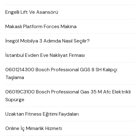
Engelli Lift Ve Asansörü
Makaslı Platform Forces Makina
İnegöl Mobilya 3 Adımda Nasıl Seçilir?
İstanbul Evden Eve Nakliyat Firması
0601214300 Bosch Professional GGS 8 SH Kalıpçı
Taşlama
06019C3100 Bosch Professional Gas 35 M Afc Elektrikli
Süpürge
Uzaktan Fitness Eğitimi Faydaları
Online İç Mimarlık Hizmeti