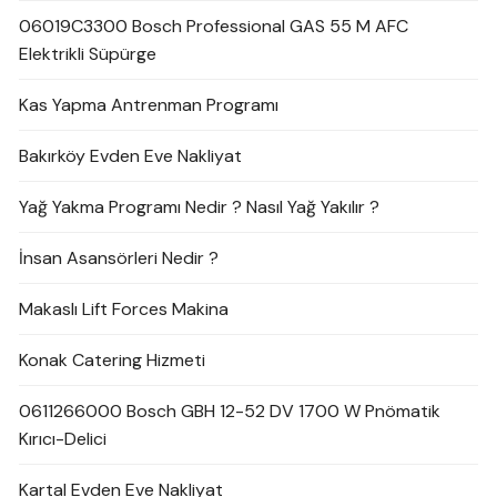
06019C3300 Bosch Professional GAS 55 M AFC
Elektrikli Süpürge
Kas Yapma Antrenman Programı
Bakırköy Evden Eve Nakliyat
Yağ Yakma Programı Nedir ? Nasıl Yağ Yakılır ?
İnsan Asansörleri Nedir ?
Makaslı Lift Forces Makina
Konak Catering Hizmeti
0611266000 Bosch GBH 12-52 DV 1700 W Pnömatik
Kırıcı-Delici
Kartal Evden Eve Nakliyat