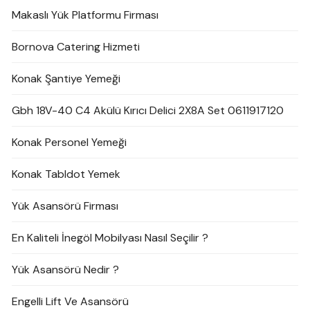
Makaslı Yük Platformu Firması
Bornova Catering Hizmeti
Konak Şantiye Yemeği
Gbh 18V-40 C4 Akülü Kırıcı Delici 2X8A Set 0611917120
Konak Personel Yemeği
Konak Tabldot Yemek
Yük Asansörü Firması
En Kaliteli İnegöl Mobilyası Nasıl Seçilir ?
Yük Asansörü Nedir ?
Engelli Lift Ve Asansörü