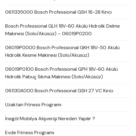
0611335000 Bosch Professional GSH 16-28 Kırıcı
Bosch Professional GLH 18V-60 Akülü Hidrolik Delme
Makinesi (Solo/Aküsüz) – 06019P0200
06019P0000 Bosch Professional GKH 18V-50 Akülü
Hidrolik Kesme Makinesi (Solo/Aküsüz)
06019P0100 Bosch Professional GPH 18V-60 Akülü
Hidrolik Pabuç Sıkma Makinesi (Solo/Aküsüz)
061130A000 Bosch Professional GSH 27 VC Kırıcı
Uzaktan Fitness Programı
İnegöl Mobilya Alışverişi Nereden Yapılır ?
Evde Fitness Programı