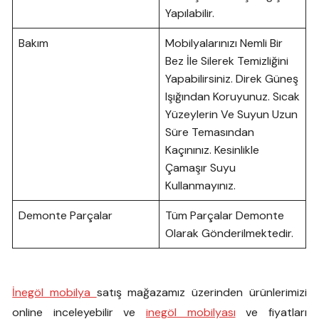
Yapılabilir.
Bakım
Mobilyalarınızı Nemli Bir
Bez İle Silerek Temizliğini
Yapabilirsiniz. Direk Güneş
Işığından Koruyunuz. Sıcak
Yüzeylerin Ve Suyun Uzun
Süre Temasından
Kaçınınız. Kesinlikle
Çamaşır Suyu
Kullanmayınız.
Demonte Parçalar
Tüm Parçalar Demonte
Olarak Gönderilmektedir.
İnegöl mobilya
satış mağazamız üzerinden ürünlerimizi
online inceleyebilir ve
inegöl mobilyası
ve fiyatları