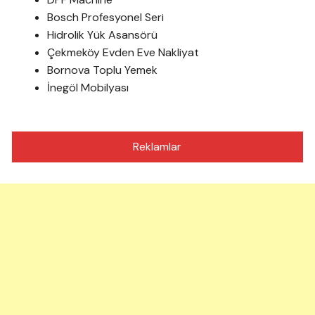
Bosch Profesyonel Seri
Hidrolik Yük Asansörü
Çekmeköy Evden Eve Nakliyat
Bornova Toplu Yemek
İnegöl Mobilyası
Reklamlar