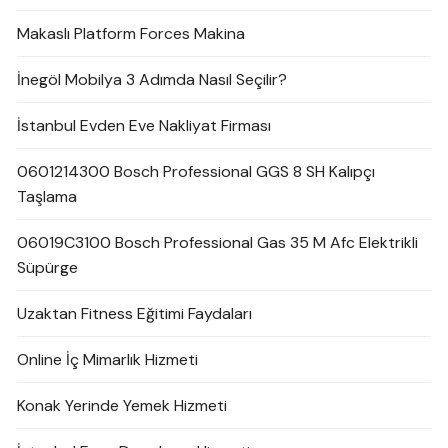
Makaslı Platform Forces Makina
İnegöl Mobilya 3 Adımda Nasıl Seçilir?
İstanbul Evden Eve Nakliyat Firması
0601214300 Bosch Professional GGS 8 SH Kalıpçı
Taşlama
06019C3100 Bosch Professional Gas 35 M Afc Elektrikli
Süpürge
Uzaktan Fitness Eğitimi Faydaları
Online İç Mimarlık Hizmeti
Konak Yerinde Yemek Hizmeti