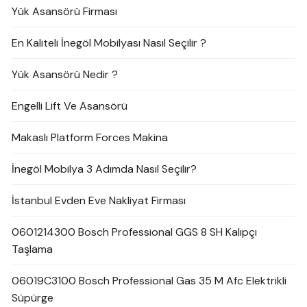
Yük Asansörü Firması
En Kaliteli İnegöl Mobilyası Nasıl Seçilir ?
Yük Asansörü Nedir ?
Engelli Lift Ve Asansörü
Makaslı Platform Forces Makina
İnegöl Mobilya 3 Adımda Nasıl Seçilir?
İstanbul Evden Eve Nakliyat Firması
0601214300 Bosch Professional GGS 8 SH Kalıpçı
Taşlama
06019C3100 Bosch Professional Gas 35 M Afc Elektrikli
Süpürge