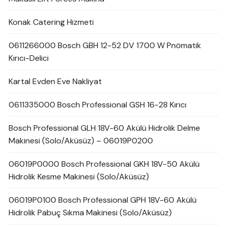
Konak Catering Hizmeti
0611266000 Bosch GBH 12-52 DV 1700 W Pnömatik
Kırıcı-Delici
Kartal Evden Eve Nakliyat
0611335000 Bosch Professional GSH 16-28 Kırıcı
Bosch Professional GLH 18V-60 Akülü Hidrolik Delme
Makinesi (Solo/Aküsüz) – 06019P0200
06019P0000 Bosch Professional GKH 18V-50 Akülü
Hidrolik Kesme Makinesi (Solo/Aküsüz)
06019P0100 Bosch Professional GPH 18V-60 Akülü
Hidrolik Pabuç Sıkma Makinesi (Solo/Aküsüz)