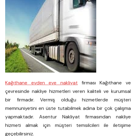
Kağıthane evden eve nakliyat
firması Kağıthane ve
çevresinde nakliye hizmetleri veren kaliteli ve kurumsal
bir firmadır. Vermiş olduğu hizmetlerde müşteri
memnuniyetini en üste tutabilmek adına bir çok çalışma
yapmaktadır. Asentur Nakliyat firmasından nakliye
hizmeti almak için müşteri temsilcileri ile iletişime
geçebilirsiniz.