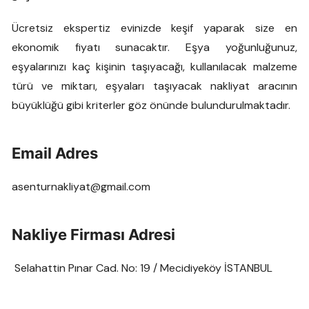
Ücretsiz ekspertiz evinizde keşif yaparak size en
ekonomik fiyatı sunacaktır. Eşya yoğunluğunuz,
eşyalarınızı kaç kişinin taşıyacağı, kullanılacak malzeme
türü ve miktarı, eşyaları taşıyacak nakliyat aracının
büyüklüğü gibi kriterler göz önünde bulundurulmaktadır.
Email Adres
asenturnakliyat@gmail.com
Nakliye Firması Adresi
Selahattin Pınar Cad. No: 19 / Mecidiyeköy İSTANBUL