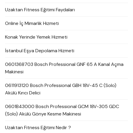
Uzaktan Fitness Eğitimi Faydaları
Online İç Mimarlık Hizmeti
Konak Yerinde Yemek Hizmeti
İstanbul Eşya Depolama Hizmeti
0601368703 Bosch Professional GNF 65 A Kanal Açma
Makinesi
0611913120 Bosch Professional GBH 18V-45 C (Solo)
Akülü Kırıcı Delici
0601B43000 Bosch Professional GCM 18V-305 GDC
(Solo) Akülü Gönye Kesme Makinesi
Uzaktan Fitness Eğitimi Nedir ?