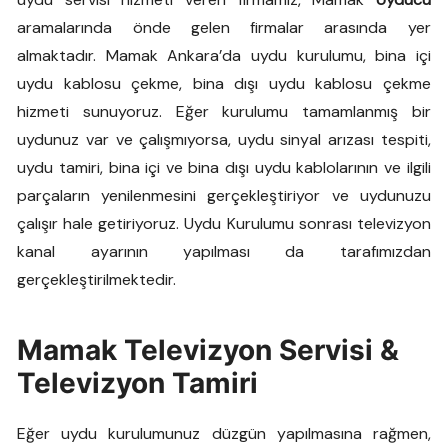
aramalarında önde gelen firmalar arasında yer
almaktadır. Mamak Ankara’da uydu kurulumu, bina içi
uydu kablosu çekme, bina dışı uydu kablosu çekme
hizmeti sunuyoruz. Eğer kurulumu tamamlanmış bir
uydunuz var ve çalışmıyorsa, uydu sinyal arızası tespiti,
uydu tamiri, bina içi ve bina dışı uydu kablolarının ve ilgili
parçaların yenilenmesini gerçekleştiriyor ve uydunuzu
çalışır hale getiriyoruz. Uydu Kurulumu sonrası televizyon
kanal ayarının yapılması da tarafımızdan
gerçekleştirilmektedir.
Mamak Televizyon Servisi &
Televizyon Tamiri
Eğer uydu kurulumunuz düzgün yapılmasına rağmen,