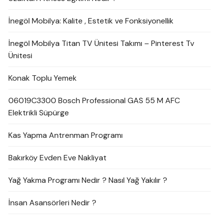
İnegöl Mobilya: Kalite , Estetik ve Fonksiyonellik
İnegöl Mobilya Titan TV Ünitesi Takımı – Pinterest Tv
Ünitesi
Konak Toplu Yemek
06019C3300 Bosch Professional GAS 55 M AFC
Elektrikli Süpürge
Kas Yapma Antrenman Programı
Bakırköy Evden Eve Nakliyat
Yağ Yakma Programı Nedir ? Nasıl Yağ Yakılır ?
İnsan Asansörleri Nedir ?