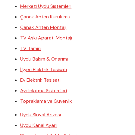
Merkezi Uydu Sistemleri
Çanak Anten Kurulumu
Çanak Anten Montajı
TV Askı Aparatı Montajı
TV Tamiri
Uydu Bakım & Onarımı
İşyeri Elektrik Tesisatı
Ev Elektrik Tesisatı
Aydınlatma Sistemleri
Topraklama ve Güvenlik
Uydu Sinyal Arızası
Uydu Kanal Ayarı