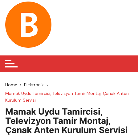
Skip
to
content
Home
Elektronik
Mamak Uydu Tamircisi, Televizyon Tamir Montaj, Çanak Anten
Kurulum Servisi
Mamak Uydu Tamircisi,
Televizyon Tamir Montaj,
Çanak Anten Kurulum Servisi