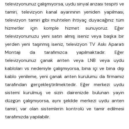
televizyonunuz çalışmıyorsa, uydu sinyal arızası tespiti ve
tamiri, televizyon kanal ayarınının yeniden yapılması,
televizyon tamiri gibi muhtelen ihtiyaç duyacağınız tüm
hizmetler için komple hizmet sunuyoruz. Eğer
televizyonunuzu yeni satın almış iseniz veya başka bir
yerden yeni taşınmış iseniz, televizyon TV Askı Aparatı
Montajı da tarafımızca yapılmaktadır. Eğer
televizyonunuz çanak anten veya LNB veya uydu
kabloları vs nedeniyle çalışmıyorsa, bina içi ve bina dışı
kablo yenileme, yeni çanak anten kurulumu da firmamız
tarafından gerçekleştirilmektedir. Eğer merkezi uydu
sistemi kurulmuş ve sizin dairenizde bulunan yayın
düzgün çalışmıyorsa, aynı şekilde merkezi uydu anten
tamiri, var olan sistemlerin kontrolü ve tamir edilmesi
tarafımızda yapılabilir.