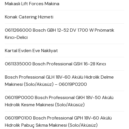
Makaslı Lift Forces Makina
Konak Catering Hizmeti
0611266000 Bosch GBH 12-52 DV 1700 W Pnömatik
Kırıcı-Delici
Kartal Evden Eve Nakliyat
0611335000 Bosch Professional GSH 16-28 Kırıcı
Bosch Professional GLH 18V-60 Akülü Hidrolik Delme
Makinesi (Solo/Aküsüz) – 06019P0200
06019P0000 Bosch Professional GKH 18V-50 Akülü
Hidrolik Kesme Makinesi (Solo/Aküsüz)
06019P0100 Bosch Professional GPH 18V-60 Akülü
Hidrolik Pabuç Sıkma Makinesi (Solo/Aküsüz)