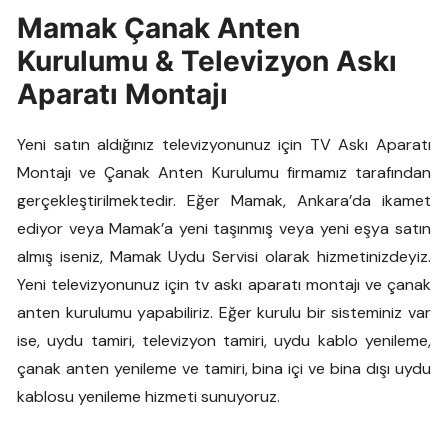
Mamak Çanak Anten
Kurulumu & Televizyon Askı
Aparatı Montajı
Yeni satın aldığınız televizyonunuz için TV Askı Aparatı
Montajı ve Çanak Anten Kurulumu firmamız tarafından
gerçekleştirilmektedir. Eğer Mamak, Ankara’da ikamet
ediyor veya Mamak’a yeni taşınmış veya yeni eşya satın
almış iseniz, Mamak Uydu Servisi olarak hizmetinizdeyiz.
Yeni televizyonunuz için tv askı aparatı montajı ve çanak
anten kurulumu yapabiliriz. Eğer kurulu bir sisteminiz var
ise, uydu tamiri, televizyon tamiri, uydu kablo yenileme,
çanak anten yenileme ve tamiri, bina içi ve bina dışı uydu
kablosu yenileme hizmeti sunuyoruz.