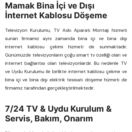
Mamak Bina İçi ve Dışı
İnternet Kablosu Döşeme
Televizyon Kurulumu, TV Askı Aparatı Montajı hizmeti
sunan firmamız aynı zamanda bina içi ve bina dışı
internet kablosu çekimi hizmeti de sunmaktadır.
Günümüzde televizyonların çoğu smart tv özelliği olan ve
internet bağlantısı olan televizyonlardır. Bu nedenle TV
ve Uydu Kurulumu ile birlikte internet kablosu çekme ve
bina içi ve bina dışı elektrik tesisatı döşeme hizmeti de
firmamız tarafından gerçekleştirilmektedir.
7/24 TV & Uydu Kurulum &
Servis, Bakım, Onarım