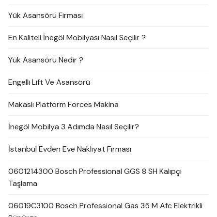
Yük Asansörü Firması
En Kaliteli İnegöl Mobilyası Nasıl Seçilir ?
Yük Asansörü Nedir ?
Engelli Lift Ve Asansörü
Makaslı Platform Forces Makina
İnegöl Mobilya 3 Adımda Nasıl Seçilir?
İstanbul Evden Eve Nakliyat Firması
0601214300 Bosch Professional GGS 8 SH Kalıpçı
Taşlama
06019C3100 Bosch Professional Gas 35 M Afc Elektrikli