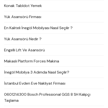
Konak Tabldot Yemek
Yük Asansörü Firması
En Kaliteli İnegöl Mobilyası Nasıl Seçilir ?
Yük Asansörü Nedir ?
Engelli Lift Ve Asansörü
Makaslı Platform Forces Makina
İnegöl Mobilya 3 Adımda Nasıl Seçilir?
İstanbul Evden Eve Nakliyat Firması
0601214300 Bosch Professional GGS 8 SH Kalıpçı
Taşlama