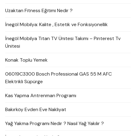
Uzaktan Fitness Eğitimi Nedir ?
İnegöl Mobilya: Kalite , Estetik ve Fonksiyonellik
İnegöl Mobilya Titan TV Ünitesi Takımı – Pinterest Tv
Ünitesi
Konak Toplu Yemek
06019C3300 Bosch Professional GAS 55 M AFC
Elektrikli Süpürge
Kas Yapma Antrenman Programı
Bakırköy Evden Eve Nakliyat
Yağ Yakma Programı Nedir ? Nasıl Yağ Yakılır ?