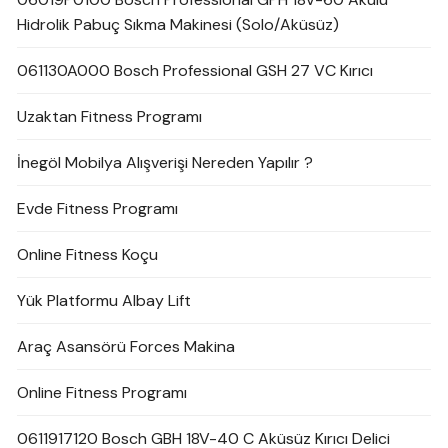
Hidrolik Pabuç Sıkma Makinesi (Solo/Aküsüz)
061130A000 Bosch Professional GSH 27 VC Kırıcı
Uzaktan Fitness Programı
İnegöl Mobilya Alışverişi Nereden Yapılır ?
Evde Fitness Programı
Online Fitness Koçu
Yük Platformu Albay Lift
Araç Asansörü Forces Makina
Online Fitness Programı
0611917120 Bosch GBH 18V-40 C Aküsüz Kırıcı Delici