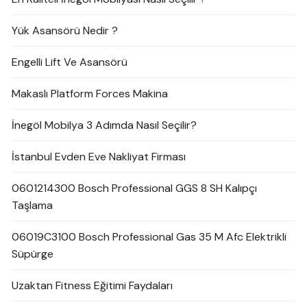
Yük Asansörü Nedir ?
Engelli Lift Ve Asansörü
Makaslı Platform Forces Makina
İnegöl Mobilya 3 Adımda Nasıl Seçilir?
İstanbul Evden Eve Nakliyat Firması
0601214300 Bosch Professional GGS 8 SH Kalıpçı
Taşlama
06019C3100 Bosch Professional Gas 35 M Afc Elektrikli
Süpürge
Uzaktan Fitness Eğitimi Faydaları