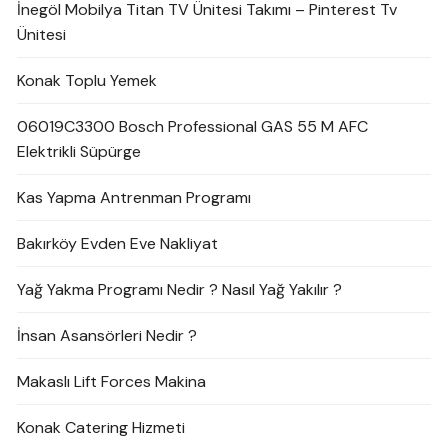
İnegöl Mobilya Titan TV Ünitesi Takımı – Pinterest Tv
Ünitesi
Konak Toplu Yemek
06019C3300 Bosch Professional GAS 55 M AFC
Elektrikli Süpürge
Kas Yapma Antrenman Programı
Bakırköy Evden Eve Nakliyat
Yağ Yakma Programı Nedir ? Nasıl Yağ Yakılır ?
İnsan Asansörleri Nedir ?
Makaslı Lift Forces Makina
Konak Catering Hizmeti