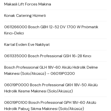
Makaslı Lift Forces Makina
Konak Catering Hizmeti
0611266000 Bosch GBH 12-52 DV 1700 W Pnömatik
Kırıcı-Delici
Kartal Evden Eve Nakliyat
0611335000 Bosch Professional GSH 16-28 Kırıcı
Bosch Professional GLH 18V-60 Akülü Hidrolik Delme
Makinesi (Solo/Aküsüz) – 06019P0200
06019P0000 Bosch Professional GKH 18V-50 Akülü
Hidrolik Kesme Makinesi (Solo/Aküsüz)
06019P0100 Bosch Professional GPH 18V-60 Akülü
Hidrolik Pabuç Sıkma Makinesi (Solo/Aküsüz)