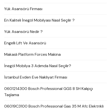
Yük Asansörü Firması
En Kaliteli İnegöl Mobilyası Nasıl Seçilir ?
Yük Asansörü Nedir ?
Engelli Lift Ve Asansörü
Makaslı Platform Forces Makina
İnegöl Mobilya 3 Adımda Nasıl Seçilir?
İstanbul Evden Eve Nakliyat Firması
0601214300 Bosch Professional GGS 8 SH Kalıpçı
Taşlama
06019C3100 Bosch Professional Gas 35 M Afc Elektrikli