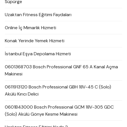
Süpürge
Uzaktan Fitness Eğitimi Faydaları
Online İç Mimarlık Hizmeti
Konak Yerinde Yemek Hizmeti
İstanbul Eşya Depolama Hizmeti
0601368703 Bosch Professional GNF 65 A Kanal Açma
Makinesi
0611913120 Bosch Professional GBH 18V-45 C (Solo)
Akülü Kırıcı Delici
0601B43000 Bosch Professional GCM 18V-305 GDC
(Solo) Akülü Gönye Kesme Makinesi