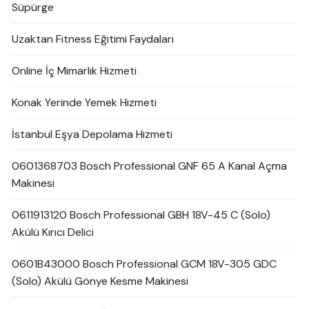
Süpürge
Uzaktan Fitness Eğitimi Faydaları
Online İç Mimarlık Hizmeti
Konak Yerinde Yemek Hizmeti
İstanbul Eşya Depolama Hizmeti
0601368703 Bosch Professional GNF 65 A Kanal Açma
Makinesi
0611913120 Bosch Professional GBH 18V-45 C (Solo)
Akülü Kırıcı Delici
0601B43000 Bosch Professional GCM 18V-305 GDC
(Solo) Akülü Gönye Kesme Makinesi