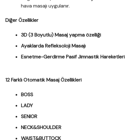
hava masajı uygulanır.
Diğer Özellikler
3D (3 Boyutlu) Masaj yapma özelliği
Ayaklarda Refleksoloji Masajı
Esnetme-Gerdirme Pasif Jimnastik Hareketleri
12 Farklı Otomatik Masaj Özellikleri
BOSS
LADY
SENIOR
NECK&SHOULDER
WAIST&BUTTOCK