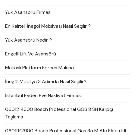
Yük Asansörü Firması
En Kaliteli İnegöl Mobilyası Nasıl Seçilir ?
Yük Asansörü Nedir ?
Engelli Lift Ve Asansörü
Makaslı Platform Forces Makina
İnegöl Mobilya 3 Adımda Nasıl Seçilir?
İstanbul Evden Eve Nakliyat Firması
0601214300 Bosch Professional GGS 8 SH Kalıpçı
Taşlama
06019C3100 Bosch Professional Gas 35 M Afc Elektrikli