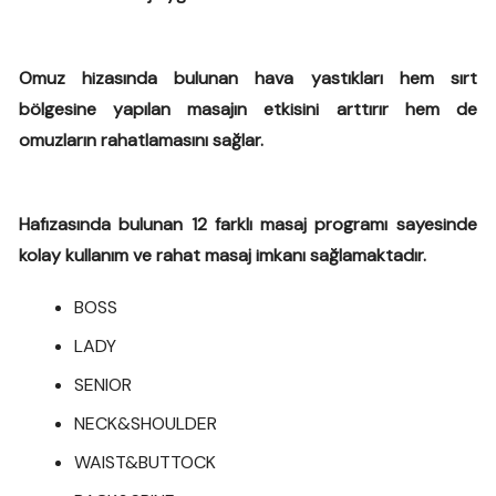
Omuz hizasında bulunan hava yastıkları hem sırt
bölgesine yapılan masajın etkisini arttırır hem de
omuzların rahatlamasını sağlar.
Hafızasında bulunan 12 farklı masaj programı sayesinde
kolay kullanım ve rahat masaj imkanı sağlamaktadır.
BOSS
LADY
SENIOR
NECK&SHOULDER
WAIST&BUTTOCK